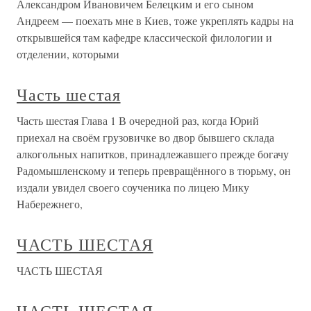
Александром Ивановичем Белецким и его сыном
Андреем — поехать мне в Киев, тоже укреплять кадры на
открывшейся там кафедре классической филологии и
отделении, которыми
Часть шестая
Часть шестая Глава 1 В очередной раз, когда Юрий
приехал на своём грузовичке во двор бывшего склада
алкогольных напитков, принадлежавшего прежде богачу
Радомышленскому и теперь превращённого в тюрьму, он
издали увидел своего соученика по лицею Мику
Набережнего,
ЧАСТЬ ШЕСТАЯ
ЧАСТЬ ШЕСТАЯ