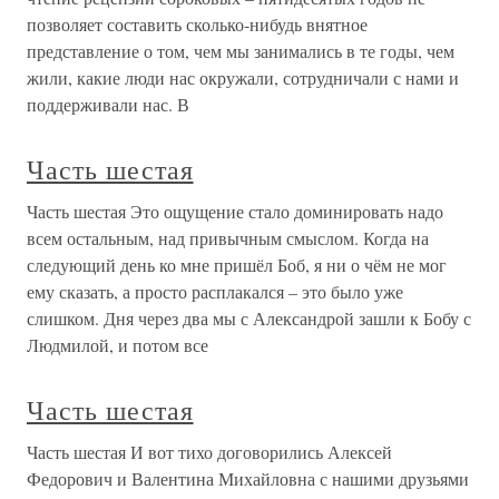
позволяет составить сколько-нибудь внятное
представление о том, чем мы занимались в те годы, чем
жили, какие люди нас окружали, сотрудничали с нами и
поддерживали нас. В
Часть шестая
Часть шестая Это ощущение стало доминировать надо
всем остальным, над привычным смыслом. Когда на
следующий день ко мне пришёл Боб, я ни о чём не мог
ему сказать, а просто расплакался – это было уже
слишком. Дня через два мы с Александрой зашли к Бобу с
Людмилой, и потом все
Часть шестая
Часть шестая И вот тихо договорились Алексей
Федорович и Валентина Михайловна с нашими друзьями