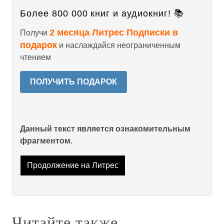
Более 800 000 книг и аудиокниг! 📚
2 месяца Литрес Подписки в
Получи
подарок
и наслаждайся неограниченным
чтением
ПОЛУЧИТЬ ПОДАРОК
Данный текст является ознакомительным
фрагментом.
Продолжение на Литрес
Читайте также