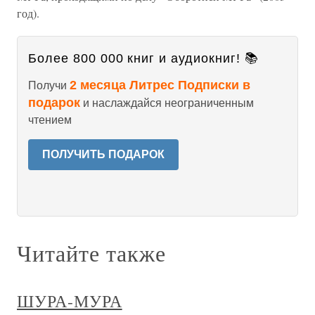
год).
Более 800 000 книг и аудиокниг! 📚
2 месяца Литрес Подписки в
Получи
подарок
и наслаждайся неограниченным
чтением
ПОЛУЧИТЬ ПОДАРОК
Читайте также
ШУРА-МУРА