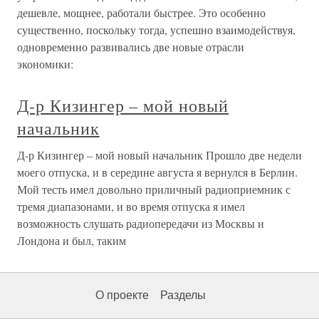
дешевле, мощнее, работали быстрее. Это особенно
существенно, поскольку тогда, успешно взаимодействуя,
одновременно развивались две новые отрасли
экономики:
Д-р Кизингер – мой новый
начальник
Д-р Кизингер – мой новый начальник Прошло две недели
моего отпуска, и в середине августа я вернулся в Берлин.
Мой тесть имел довольно приличный радиоприемник с
тремя диапазонами, и во время отпуска я имел
возможность слушать радиопередачи из Москвы и
Лондона и был, таким
О проекте
Разделы