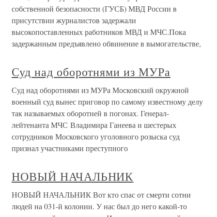
собственной безопасности (ГУСБ) МВД России в
присутствии журналистов задержали
высокопоставленных работников МВД и МЧС.Пока
задержанным предъявлено обвинение в вымогательстве,
Суд над оборотнями из МУРа
Суд над оборотнями из МУРа Московский окружной
военный суд вынес приговор по самому известному делу
так называемых оборотней в погонах. Генерал-
лейтенанта МЧС Владимира Ганеева и шестерых
сотрудников Московского уголовного розыска суд
признал участниками преступного
НОВЫЙ НАЧАЛЬНИК
НОВЫЙ НАЧАЛЬНИК Вот кто спас от смерти сотни
людей на 031-й колонии. У нас был до него какой-то