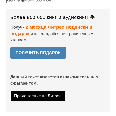
разве напишешь обо всех?
Более 800 000 книг и аудиокниг! 📚
2 месяца Литрес Подписки в
Получи
подарок
и наслаждайся неограниченным
чтением
ПОЛУЧИТЬ ПОДАРОК
Данный текст является ознакомительным
фрагментом.
Продолжение на Литрес