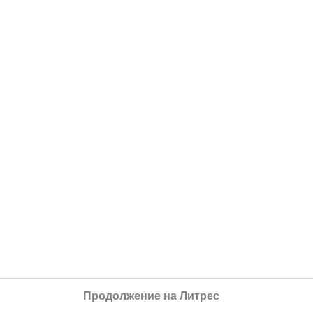
Продолжение на Литрес