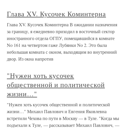
Глава XV. Кусочек Коминтерна
Глава XV. Кусочек Коминтерна В ожидании назначения
за границу, я ежедневно приходил в восточный сектор
иностранного отдела ОГПУ, помещавшийся в комнате
No 161 на четвертом гаже Лубянки No 2. Это была
небольшая комната с окном, выходящим во внутренний
двор. Из окна напротив
"Нужен хоть кусочек
общественной и политической
жизни…"
"Нужен хоть кусочек общественной и политической
жизни…" Михаил Павлович и Евгения Яковлевна
встретили Чехова по пути в Москву — в Туле. "Когда мы
подъехали к Туле, — рассказывает Михаил Павлович, —