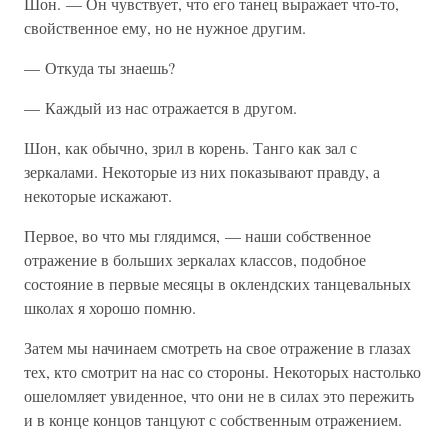
Шон. — Он чувствует, что его танец выражает что-то,
свойственное ему, но не нужное другим.
— Откуда ты знаешь?
— Каждый из нас отражается в другом.
Шон, как обычно, зрил в корень. Танго как зал с
зеркалами. Некоторые из них показывают правду, а
некоторые искажают.
Первое, во что мы глядимся, — наши собственное
отражение в больших зеркалах классов, подобное
состояние в первые месяцы в оклендских танцевальных
школах я хорошо помню.
Затем мы начинаем смотреть на свое отражение в глазах
тех, кто смотрит на нас со стороны. Некоторых настолько
ошеломляет увиденное, что они не в силах это пережить
и в конце концов танцуют с собственным отражением.