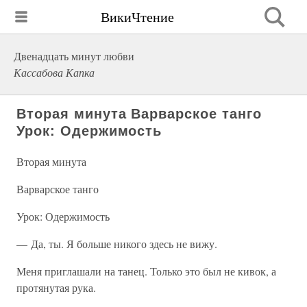
ВикиЧтение
Двенадцать минут любви
Кассабова Капка
Вторая минута Варварское танго
Урок: Одержимость
Вторая минута
Варварское танго
Урок: Одержимость
— Да, ты. Я больше никого здесь не вижу.
Меня приглашали на танец. Только это был не кивок, а
протянутая рука.