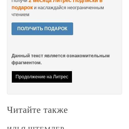
2 месяца Литрес Подписки в
Получи
подарок
и наслаждайся неограниченным
чтением
ПОЛУЧИТЬ ПОДАРОК
Данный текст является ознакомительным
фрагментом.
Продолжение на Литрес
Читайте также