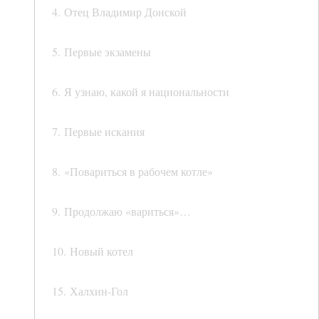
4. Отец Владимир Донской
5. Первые экзамены
6. Я узнаю, какой я национальности
7. Первые искания
8. «Повариться в рабочем котле»
9. Продолжаю «вариться»…
10. Новый котел
15. Халхин-Гол