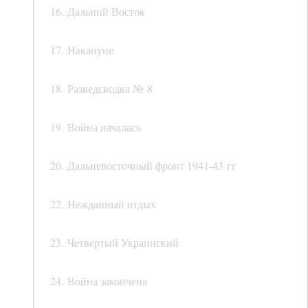
16. Дальний Восток
17. Накануне
18. Разведсводка № 8
19. Война началась
20. Дальневосточный фронт 1941-43 гг
22. Нежданный отдых
23. Четвертый Украинский
24. Война закончена