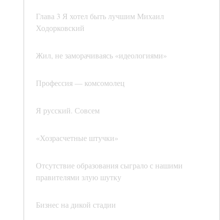
Глава 3 Я хотел быть лучшим Михаил
Ходорковский
Жил, не заморачиваясь «идеологиями»
Профессия — комсомолец
Я русский. Совсем
«Хозрасчетные штучки»
Отсутствие образования сыграло с нашими
правителями злую шутку
Бизнес на дикой стадии