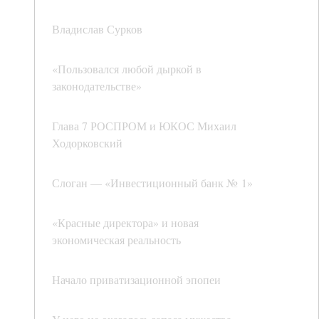
Владислав Сурков
«Пользовался любой дыркой в
законодательстве»
Глава 7 РОСПРОМ и ЮКОС Михаил
Ходорковский
Слоган — «Инвестиционный банк № 1»
«Красные директора» и новая
экономическая реальность
Начало приватизационной эпопеи