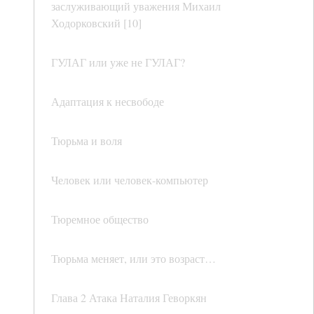
заслуживающий уважения Михаил
Ходорковский [10]
ГУЛАГ или уже не ГУЛАГ?
Адаптация к несвободе
Тюрьма и воля
Человек или человек-компьютер
Тюремное общество
Тюрьма меняет, или это возраст…
Глава 2 Атака Наталия Геворкян