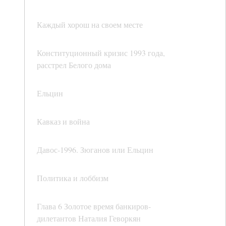
Каждый хорош на своем месте
Конституционный кризис 1993 года,
расстрел Белого дома
Ельцин
Кавказ и война
Давос-1996. Зюганов или Ельцин
Политика и лоббизм
Глава 6 Золотое время банкиров-
дилетантов Наталия Геворкян