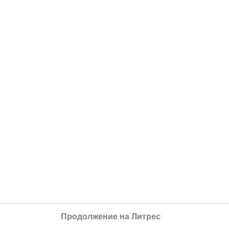
Продолжение на Литрес