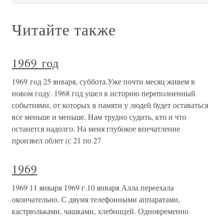
Читайте также
1969 год
1969 год 25 января, суббота.Уже почти месяц живем в
новом году. 1968 год ушел в историю переполненный
событиями, от которых в памяти у людей будет оставаться
все меньше и меньше. Нам трудно судить, кто и что
останется надолго. На меня глубокое впечатление
произвел облет (с 21 по 27
1969
1969 11 января 1969 г.10 января Алла переехала
окончательно. С двумя телефонными аппаратами,
кастрюльками, чашками, хлебницей. Одновременно