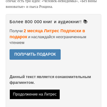
сейчас есть три идеи: «Человек-невидимка», «Без вины
виноватые» и пьеса Рощина.
Более 800 000 книг и аудиокниг! 📚
2 месяца Литрес Подписки в
Получи
подарок
и наслаждайся неограниченным
чтением
ПОЛУЧИТЬ ПОДАРОК
Данный текст является ознакомительным
фрагментом.
Продолжение на Литрес