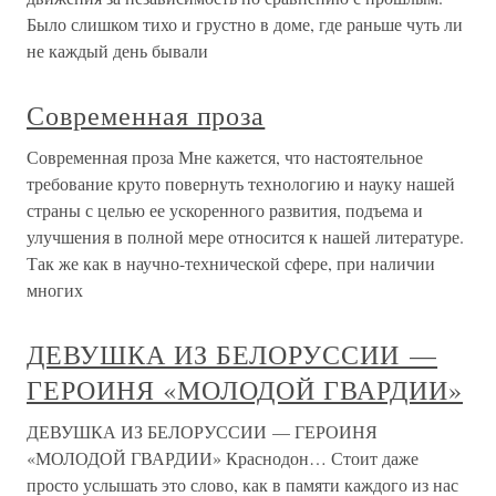
Было слишком тихо и грустно в доме, где раньше чуть ли
не каждый день бывали
Современная проза
Современная проза Мне кажется, что настоятельное
требование круто повернуть технологию и науку нашей
страны с целью ее ускоренного развития, подъема и
улучшения в полной мере относится к нашей литературе.
Так же как в научно-технической сфере, при наличии
многих
ДЕВУШКА ИЗ БЕЛОРУССИИ —
ГЕРОИНЯ «МОЛОДОЙ ГВАРДИИ»
ДЕВУШКА ИЗ БЕЛОРУССИИ — ГЕРОИНЯ
«МОЛОДОЙ ГВАРДИИ» Краснодон… Стоит даже
просто услышать это слово, как в памяти каждого из нас