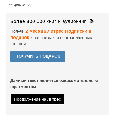
Дельфин Минуи
Более 800 000 книг и аудиокниг! 📚
2 месяца Литрес Подписки в
Получи
подарок
и наслаждайся неограниченным
чтением
ПОЛУЧИТЬ ПОДАРОК
Данный текст является ознакомительным
фрагментом.
Продолжение на Литрес