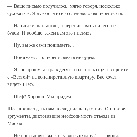
— Ваше письмо получилось, мягко говоря, несколько
суховатым. Я думаю, что его следовало бы переписать.
— Написали, как могли, и переписывать ничего не
будем. И вообще, зачем вам это письмо?
— Ну, вы же сами понимаете…
— Понимаем. Но переписывать не будем.
— Я вас прошу завтра в десять ноль-ноль еще раз прийти
с «Вестой» на конспиративную квартиру. Вас хочет
видеть Шеф.
— Шеф? Хорошо. Мы придем.
Шеф пришел дать нам последние напутствия. Он привел
аргументы, диктовавшие необходимость отъезда из
Москвы.
— Не приставлять же к вам здесь охрану? — говорил