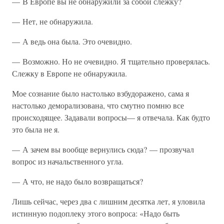
— В Европе вы не обнаружили за собой слежку?
— Нет, не обнаружила.
— А ведь она была. Это очевидно.
— Возможно. Но не очевидно. Я тщательно проверялась.
Слежку в Европе не обнаружила.
Мое сознание было настолько взбудоражено, сама я
настолько деморализована, что смутно помню все
происходящее. Задавали вопросы— я отвечала. Как будто
это была не я.
— А зачем вы вообще вернулись сюда? — прозвучал
вопрос из начальственного угла.
— А что, не надо было возвращаться?
Лишь сейчас, через два с лишним десятка лет, я уловила
истинную подоплеку этого вопроса: «Надо быть