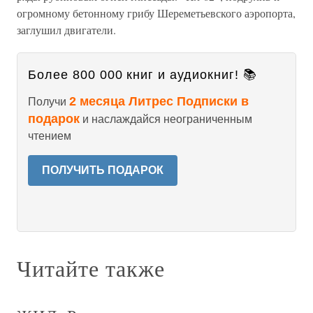
огромному бетонному грибу Шереметьевского аэропорта,
заглушил двигатели.
Более 800 000 книг и аудиокниг! 📚
2 месяца Литрес Подписки в
Получи
подарок
и наслаждайся неограниченным
чтением
ПОЛУЧИТЬ ПОДАРОК
Читайте также