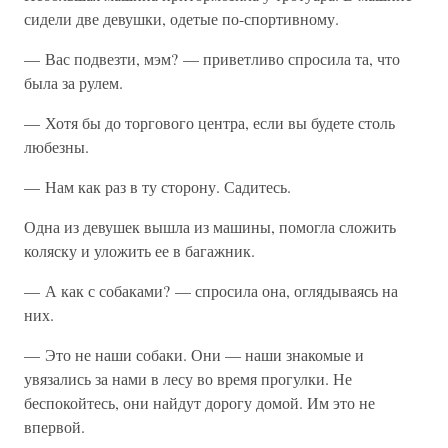
сидели две девушки, одетые по-спортивному.
— Вас подвезти, мэм? — приветливо спросила та, что
была за рулем.
— Хотя бы до торгового центра, если вы будете столь
любезны.
— Нам как раз в ту сторону. Садитесь.
Одна из девушек вышла из машины, помогла сложить
коляску и уложить ее в багажник.
— А как с собаками? — спросила она, оглядываясь на
них.
— Это не наши собаки. Они — наши знакомые и
увязались за нами в лесу во время прогулки. Не
беспокойтесь, они найдут дорогу домой. Им это не
впервой.