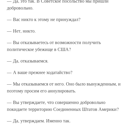
— Да, это так. В Советское посольство мы пришли
добровольно.
— Вас никто к этому не принуждал?
— Нет, никто.
— Вы отказываетесь от возможности получить
политическое убежище в США?
— Да, отказываемся.
— А ваше прежнее ходатайство?
— Мы отказываемся от него. Оно было вынужденным, и
поэтому просим его аннулировать.
— Вы утверждаете, что совершенно добровольно
покидаете территорию Соединенных Штатов Америки?
— Да, утверждаем. Именно так.