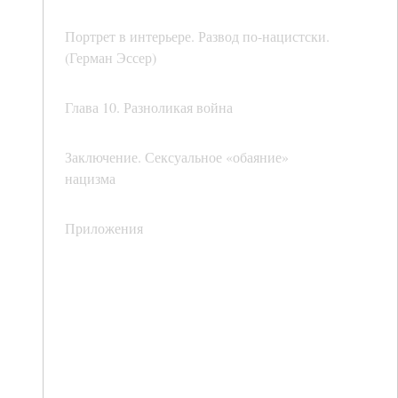
Портрет в интерьере. Развод по-нацистски.
(Герман Эссер)
Глава 10. Разноликая война
Заключение. Сексуальное «обаяние»
нацизма
Приложения