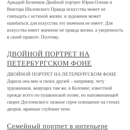
Аркадий Белинков Двойной портрет Юрия Олеши и
Виктора Шкловского Правда искусства может не
совпадать с истиной жизни, и художник может
ошибаться; для искусства это значения не имеет. Для
искусства имеет значение не правда жизни, а уверенность
в своей правоте. Поэтому,
ДВОЙНОЙ ПОРТРЕТ НА
ПЕТЕРБУРГСКОМ ФОНЕ
ДВОЙНОЙ ПОРТРЕТ НА ПЕТЕРБУРГСКОМ ФОНЕ
Дарила она мне и своих друзей – например, чету
художников, живущих там же, в Коломне, известной
прежде всего по пушкинской поэме, но напоминающей
скорее Достоевского: нежное серое освещение на стенах
дворов, мрачные глубокие тени
Семейный портрет в интерьере