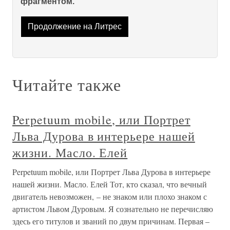
фрагментом.
Продолжение на Литрес
Читайте также
Perpetuum mobile, или Портрет
Льва Дурова в интерьере нашей
жизни. Масло. Елей
Perpetuum mobile, или Портрет Льва Дурова в интерьере
нашей жизни. Масло. Елей Тот, кто сказал, что вечный
двигатель невозможен, – не знаком или плохо знаком с
артистом Львом Дуровым. Я сознательно не перечисляю
здесь его титулов и званий по двум причинам. Первая –