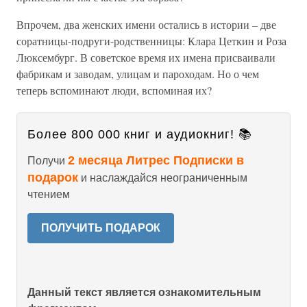
Впрочем, два женских имени остались в истории – две
соратницы-подруги-родственницы: Клара Цеткин и Роза
Люксембург. В советское время их имена присваивали
фабрикам и заводам, улицам и пароходам. Но о чем
теперь вспоминают люди, вспоминая их?
Более 800 000 книг и аудиокниг! 📚
2 месяца Литрес Подписки в
Получи
подарок
и наслаждайся неограниченным
чтением
ПОЛУЧИТЬ ПОДАРОК
Данный текст является ознакомительным