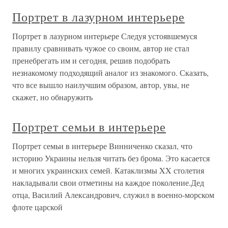
Портрет в лазурном интерьере
Портрет в лазурном интерьере Следуя устоявшемуся
правилу сравнивать чужое со своим, автор не стал
пренебрегать им и сегодня, решив подобрать
незнакомому подходящий аналог из знакомого. Сказать,
что все вышло наилучшим образом, автор, увы, не
скажет, но обнаружить
Портрет семьи в интерьере
Портрет семьи в интерьере Винниченко сказал, что
историю Украины нельзя читать без брома. Это касается
и многих украинских семей. Катаклизмы XX столетия
накладывали свои отметины на каждое поколение.Дед
отца, Василий Александрович, служил в военно-морском
флоте царской