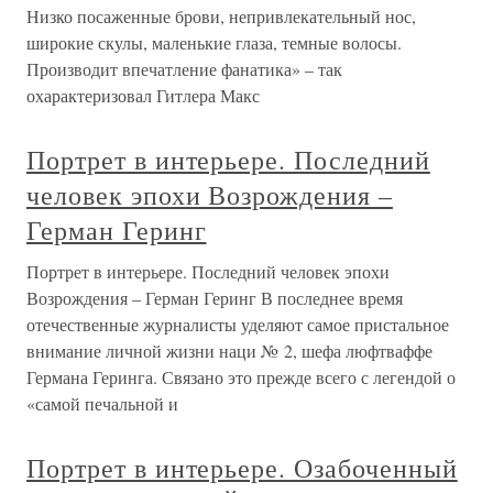
Низко посаженные брови, непривлекательный нос,
широкие скулы, маленькие глаза, темные волосы.
Производит впечатление фанатика» – так
охарактеризовал Гитлера Макс
Портрет в интерьере. Последний
человек эпохи Возрождения –
Герман Геринг
Портрет в интерьере. Последний человек эпохи
Возрождения – Герман Геринг В последнее время
отечественные журналисты уделяют самое пристальное
внимание личной жизни наци № 2, шефа люфтваффе
Германа Геринга. Связано это прежде всего с легендой о
«самой печальной и
Портрет в интерьере. Озабоченный