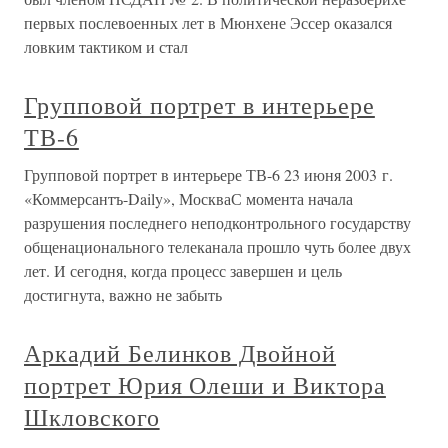
первых послевоенных лет в Мюнхене Эссер оказался
ловким тактиком и стал
Групповой портрет в интерьере
ТВ-6
Групповой портрет в интерьере ТВ-6 23 июня 2003 г.
«Коммерсантъ-Daily», МоскваС момента начала
разрушения последнего неподконтрольного государству
общенационального телеканала прошло чуть более двух
лет. И сегодня, когда процесс завершен и цель
достигнута, важно не забыть
Аркадий Белинков Двойной
портрет Юрия Олеши и Виктора
Шкловского