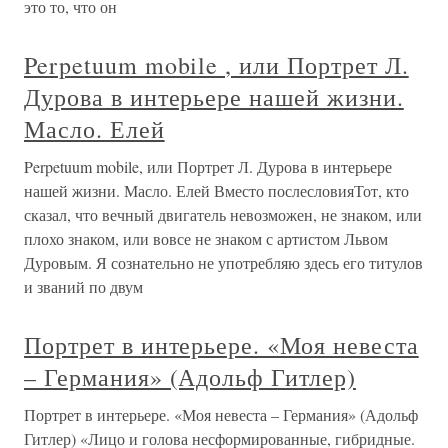
это то, что он
Perpetuum mobile , или Портрет Л.
Дурова в интерьере нашей жизни.
Масло. Елей
Perpetuum mobile, или Портрет Л. Дурова в интерьере
нашей жизни. Масло. Елей Вместо послесловияТот, кто
сказал, что вечный двигатель невозможен, не знаком, или
плохо знаком, или вовсе не знаком с артистом Львом
Дуровым. Я сознательно не употребляю здесь его титулов
и званий по двум
Портрет в интерьере. «Моя невеста
– Германия» (Адольф Гитлер)
Портрет в интерьере. «Моя невеста – Германия» (Адольф
Гитлер) «Лицо и голова несформированные, гибридные.