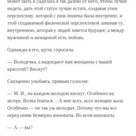
может быть и садилась я так далеко от него, чтобы лучше
видеть, дать этой статуе лучше встать, создавая этим
перспективу, которой с ним лишена была внутренне, и
этой создаваемой физической перспективой заменяя ту,
внутреннюю, которая у людей зовется будущее, а между
мужчиной и женщиной есть любовь.
Однажды я его, шутя, спросила:
— Володечка, а надоедают вам женщины с вашей
красотой? Виснут?
Смущенно улыбаясь, прямым голосом:
— М. И., на каждом молодом виснут. Особенно на
актере. Волка бояться… А мне всех, всех женщин жаль.
Особенно — не так уж молодых. Потому что мы все
перед ними безмерно виноваты. Во всем виноваты.
— А — вы?