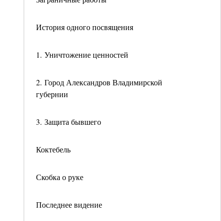
История одного посвящения
1. Уничтожение ценностей
2. Город Александров Владимирской
губернии
3. Защита бывшего
Коктебель
Скобка о руке
Последнее видение