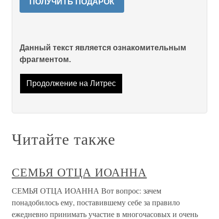
ПОЛУЧИТЬ ПОДАРОК
Данный текст является ознакомительным
фрагментом.
Продолжение на Литрес
Читайте также
СЕМЬЯ ОТЦА ИОАННА
СЕМЬЯ ОТЦА ИОАННА Вот вопрос: зачем
понадобилось ему, поставившему себе за правило
ежедневно принимать участие в многочасовых и очень