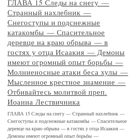
ГЛАВА 15 Следы на снегу —
Странный нахлебник —
Снегоступы и подснежные
катакомбы — Спасительное
деревце на краю обрыва — в
гостях у отца Исаакия — Демоны
имеют огромный опыт борьбы —
Молниеносные атаки беса хулы —
Мысленное крестное знамение —
Отбивайтесь молитвой преп.
Иоанна Лествичника
ГЛАВА 15 Следы на снегу — Странный нахлебник —
Снегоступы и подснежные катакомбы — Спасительное
деревце на краю обрыва — в гостях у отца Исаакия —
Демоны имеют огромный опыт борьбы —