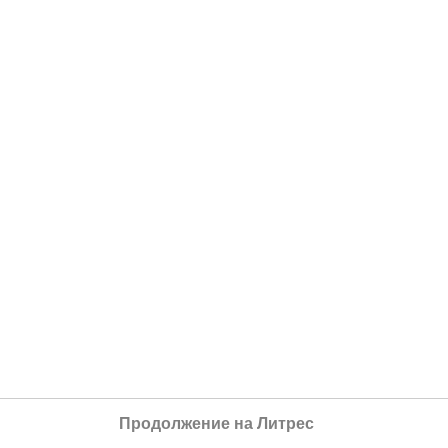
Продолжение на Литрес