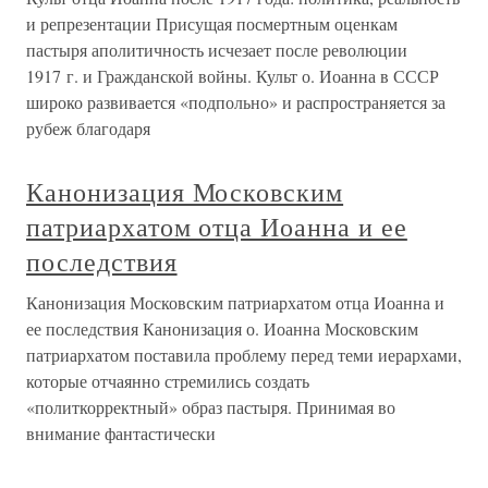
и репрезентации Присущая посмертным оценкам
пастыря аполитичность исчезает после революции
1917 г. и Гражданской войны. Культ о. Иоанна в СССР
широко развивается «подпольно» и распространяется за
рубеж благодаря
Канонизация Московским
патриархатом отца Иоанна и ее
последствия
Канонизация Московским патриархатом отца Иоанна и
ее последствия Канонизация о. Иоанна Московским
патриархатом поставила проблему перед теми иерархами,
которые отчаянно стремились создать
«политкорректный» образ пастыря. Принимая во
внимание фантастически