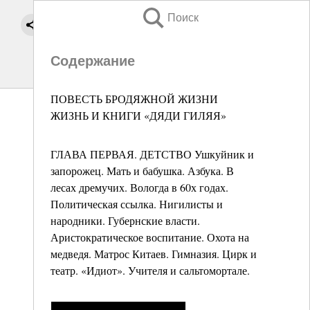
Поиск
Содержание
ПОВЕСТЬ БРОДЯЖНОЙ ЖИЗНИ
ЖИЗНЬ И КНИГИ «ДЯДИ ГИЛЯЯ»
ГЛАВА ПЕРВАЯ. ДЕТСТВО Ушкуйник и
запорожец. Мать и бабушка. Азбука. В
лесах дремучих. Вологда в 60х годах.
Политическая ссылка. Нигилисты и
народники. Губернские власти.
Аристократическое воспитание. Охота на
медведя. Матрос Китаев. Гимназия. Цирк и
театр. «Идиот». Учителя и сальтомортале.