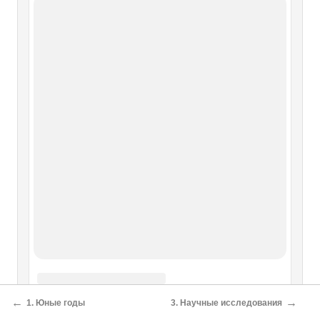
←
→
1. Юные годы
3. Научные исследования