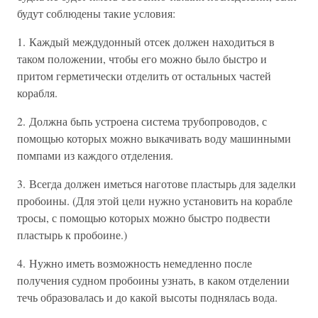
будут соблюдены такие условия:
1. Каждый междудонный отсек должен находиться в
таком положении, чтобы его можно было быстро и
притом герметически отделить от остальных частей
корабля.
2. Должна бьпь устроена система трубопроводов, с
помощью которых можно выкачивать воду машинными
помпами из каждого отделения.
3. Всегда должен иметься наготове пластырь для заделки
пробоины. (Для этой цели нужно установить на корабле
тросы, с помощью которых можно быстро подвести
пластырь к пробоине.)
4. Нужно иметь возможность немедленно после
получения судном пробоины узнать, в каком отделении
течь образовалась и до какой высоты поднялась вода.