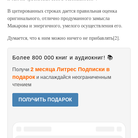
В цитированных строках дается правильная оценка
оригинального, отлично продуманного замысла
Макарова и энергичного, умелого осуществления его.
Думается, что к ним можно ничего не прибавлять[2].
Более 800 000 книг и аудиокниг! 📚
2 месяца Литрес Подписки в
Получи
подарок
и наслаждайся неограниченным
чтением
ПОЛУЧИТЬ ПОДАРОК