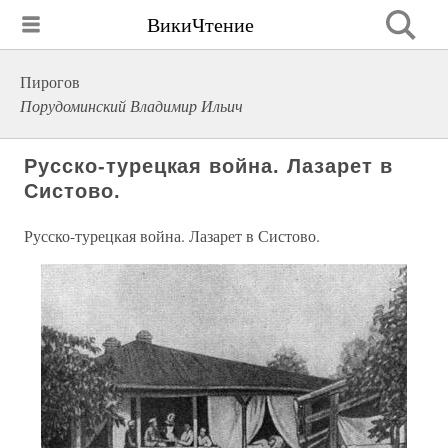
ВикиЧтение
Пирогов
Порудоминский Владимир Ильич
Русско-турецкая война. Лазарет в
Систово.
Русско-турецкая война. Лазарет в Систово.