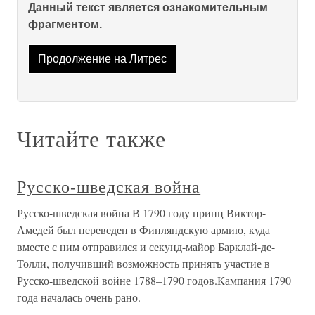
Данный текст является ознакомительным
фрагментом.
Продолжение на Литрес
Читайте также
Русско-шведская война
Русско-шведская война В 1790 году принц Виктор-
Амедей был переведен в Финляндскую армию, куда
вместе с ним отправился и секунд-майор Барклай-де-
Толли, получивший возможность принять участие в
Русско-шведской войне 1788–1790 годов.Кампания 1790
года началась очень рано.