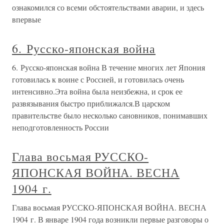
ознакомился со всеми обстоятельствами аварии, и здесь
впервые
6. Русско-японская война
6. Русско-японская война В течение многих лет Япония
готовилась к воине с Россией, и готовилась очень
интенсивно.Эта война была неизбежна, и срок ее
развязывания быстро приближался.В царском
правительстве было несколько сановников, понимавших
неподготовленность России
Глава восьмая РУССКО-
ЯПОНСКАЯ ВОЙНА. ВЕСНА
1904 г.
Глава восьмая РУССКО-ЯПОНСКАЯ ВОЙНА. ВЕСНА
1904 г. В январе 1904 года возникли первые разговоры о