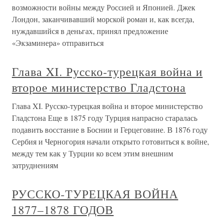
возможности войны между Россией и Японией. Джек
Лондон, заканчивавший морской роман и, как всегда,
нуждавшийся в деньгах, принял предложение
«Экзаминера» отправиться
Глава XI. Русско-турецкая война и
второе министерство Гладстона
Глава XI. Русско-турецкая война и второе министерство
Гладстона Еще в 1875 году Турция напрасно старалась
подавить восстание в Боснии и Герцеговине. В 1876 году
Сербия и Черногория начали открыто готовиться к войне,
между тем как у Турции ко всем этим внешним
затруднениям
РУССКО-ТУРЕЦКАЯ ВОЙНА
1877–1878 ГОДОВ