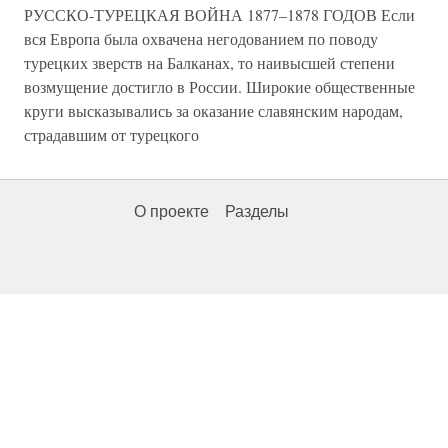
РУССКО-ТУРЕЦКАЯ ВОЙНА 1877–1878 ГОДОВ Если
вся Европа была охвачена негодованием по поводу
турецких зверств на Балканах, то наивысшей степени
возмущение достигло в России. Широкие общественные
круги высказывались за оказание славянским народам,
страдавшим от турецкого
О проекте
Разделы