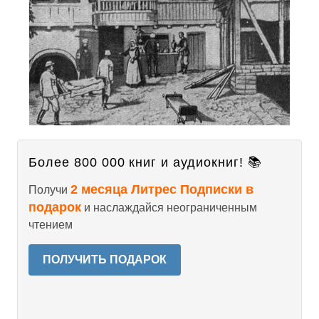
Более 800 000 книг и аудиокниг! 📚
2 месяца Литрес Подписки в
Получи
подарок
и наслаждайся неограниченным
чтением
ПОЛУЧИТЬ ПОДАРОК