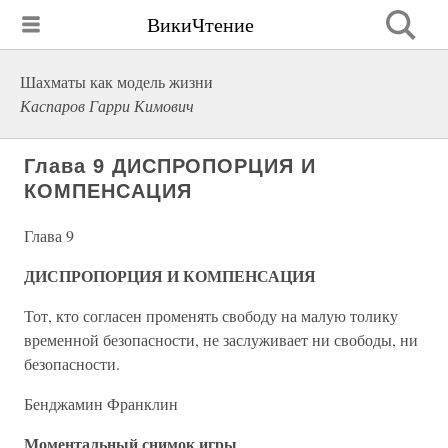
ВикиЧтение
Шахматы как модель жизни
Каспаров Гарри Кимович
Глава 9 ДИСПРОПОРЦИЯ И
КОМПЕНСАЦИЯ
Глава 9
ДИСПРОПОРЦИЯ И КОМПЕНСАЦИЯ
Тот, кто согласен променять свободу на малую толику
временной безопасности, не заслуживает ни свободы, ни
безопасности.
Бенджамин Франклин
Моментальный снимок игры