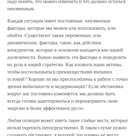
надо понять, что можно изменить и что должно остаться
неизменным.
Каждая ситуация имеет постоянные, неизменные
факторы, которые мы можем или использовать, или
обойти. Существуют также переменные, или
динамические, факторы, такие, как действия
конкурентов, которые в основном находятся вне нашей
досягаемости. Важно выявить эти факторы и определить
их роль в нашей стратегии. Как вложить наши активы,
чтобы воспользоваться преимуществами внешних
условий? Хорошо ли мы приспособлены к работе с точки
зрения мобильности и модернизации? Если обстановка
вокруг нас постоянно изменяется, мы должны быть
всегда готовы адаптироваться и перенаправить свою
энергию в более эффективное русло.
Любая позиция может иметь такие слабые места, которые
нельзя укрепить непосредственно. В таком случае нужно
создавать обстановку, в которой эти изъяны не могут