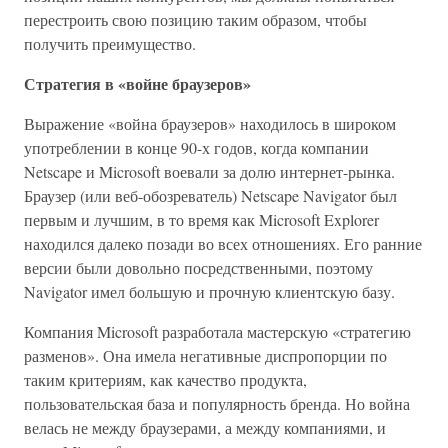
перестроить свою позицию таким образом, чтобы
получить преимущество.
Стратегия в «войне браузеров»
Выражение «война браузеров» находилось в широком
употреблении в конце 90-х годов, когда компании
Netscape и Microsoft воевали за долю интернет-рынка.
Браузер (или веб-обозреватель) Netscape Navigator был
первым и лучшим, в то время как Microsoft Explorer
находился далеко позади во всех отношениях. Его ранние
версии были довольно посредственными, поэтому
Navigator имел большую и прочную клиентскую базу.
Компания Microsoft разработала мастерскую «стратегию
разменов». Она имела негативные диспропорции по
таким критериям, как качество продукта,
пользовательская база и популярность бренда. Но война
велась не между браузерами, а между компаниями, и