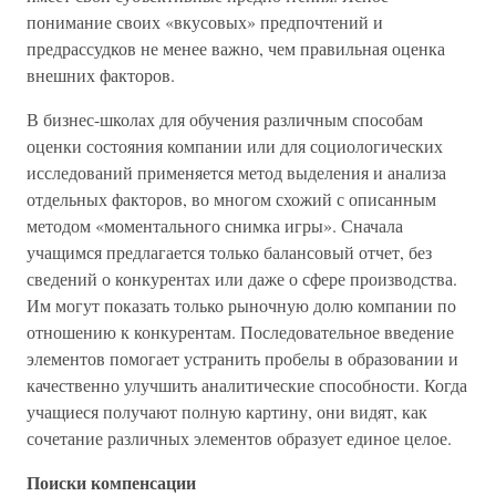
понимание своих «вкусовых» предпочтений и
предрассудков не менее важно, чем правильная оценка
внешних факторов.
В бизнес-школах для обучения различным способам
оценки состояния компании или для социологических
исследований применяется метод выделения и анализа
отдельных факторов, во многом схожий с описанным
методом «моментального снимка игры». Сначала
учащимся предлагается только балансовый отчет, без
сведений о конкурентах или даже о сфере производства.
Им могут показать только рыночную долю компании по
отношению к конкурентам. Последовательное введение
элементов помогает устранить пробелы в образовании и
качественно улучшить аналитические способности. Когда
учащиеся получают полную картину, они видят, как
сочетание различных элементов образует единое целое.
Поиски компенсации