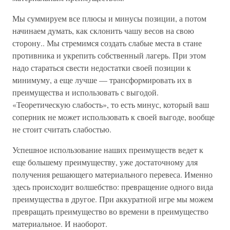
Мы суммируем все плюсы и минусы позиции, а потом
начинаем думать, как склонить чашу весов на свою
сторону.. Мы стремимся создать слабые места в стане
противника и укрепить собственный лагерь. При этом
надо стараться свести недостатки своей позиции к
минимуму, а еще лучше — трансформировать их в
преимущества и использовать с выгодой.
«Теоретическую слабость», то есть минус, который ваш
соперник не может использовать к своей выгоде, вообще
не стоит считать слабостью.
Успешное использование наших преимуществ ведет к
еще большему преимуществу, уже достаточному для
получения решающего материального перевеса. Именно
здесь происходит волшебство: превращение одного вида
преимущества в другое. При аккуратной игре мы можем
превращать преимущество во времени в преимущество
материальное. И наоборот.