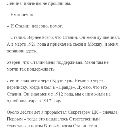
Ленина, иначе вы не прошли бы.
– Ну конечно.
– И Сталин, наверно, помог.
– Сталин. Вернее всего, что Сталин. Он меня лучше знал.
А в марте 1921 года я приехал на съезд в Москву, и меня
оставили здесь.
Уверен, что Сталин меня поддерживал. Меня там не
могли так поддерживать.
Ленин знал меня через Крупскую. Немного через
переписку, когда я был в «Правде». Думаю, что это
Сталин. Он знал меня с 1912 года, мы с ним жили на
одной квартире в 1917 году…
Около десяти лет я проработал Секретарем ЦК – сначала
Первым – тогда это называлось Ответственный
секретарь, а потом Вторым, когда Сталин стал