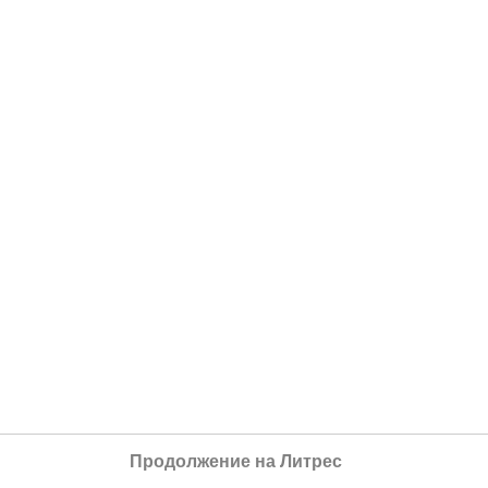
Продолжение на Литрес