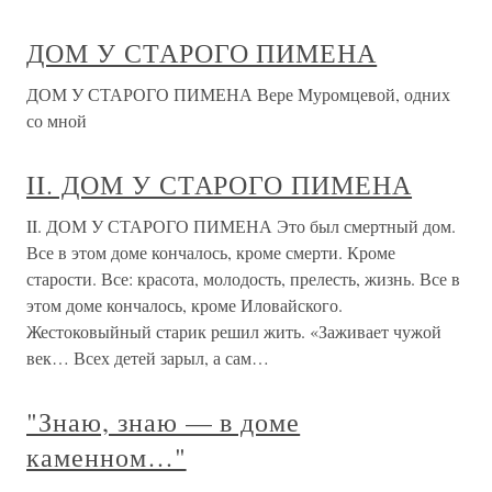
ДОМ У СТАРОГО ПИМЕНА
ДОМ У СТАРОГО ПИМЕНА Вере Муромцевой, одних
со мной
II. ДОМ У СТАРОГО ПИМЕНА
II. ДОМ У СТАРОГО ПИМЕНА Это был смертный дом.
Все в этом доме кончалось, кроме смерти. Кроме
старости. Все: красота, молодость, прелесть, жизнь. Все в
этом доме кончалось, кроме Иловайского.
Жестоковыйный старик решил жить. «Заживает чужой
век… Всех детей зарыл, а сам…
"Знаю, знаю — в доме
каменном…"