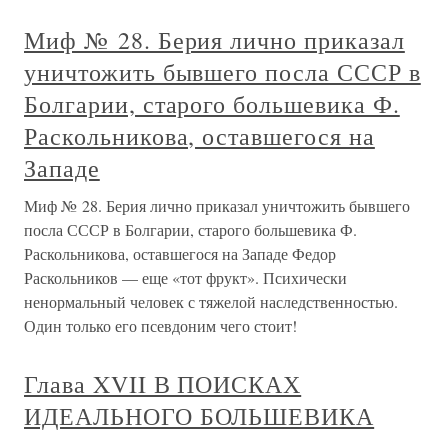
Миф № 28. Берия лично приказал
уничтожить бывшего посла СССР в
Болгарии, старого большевика Ф.
Раскольникова, оставшегося на
Западе
Миф № 28. Берия лично приказал уничтожить бывшего
посла СССР в Болгарии, старого большевика Ф.
Раскольникова, оставшегося на Западе Федор
Раскольников — еще «тот фрукт». Психически
ненормальный человек с тяжелой наследственностью.
Один только его псевдоним чего стоит!
Глава XVII В ПОИСКАХ
ИДЕАЛЬНОГО БОЛЬШЕВИКА