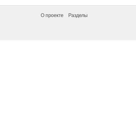
О проекте
Разделы