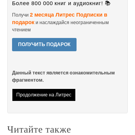
Более 800 000 книг и аудиокниг! 📚
2 месяца Литрес Подписки в
Получи
подарок
и наслаждайся неограниченным
чтением
ПОЛУЧИТЬ ПОДАРОК
Данный текст является ознакомительным
фрагментом.
Продолжение на Литрес
Читайте также