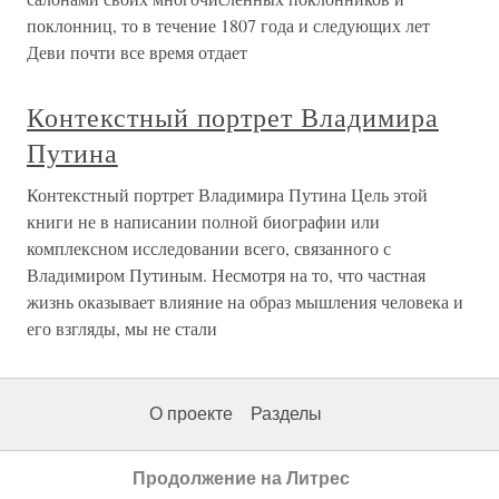
поклонниц, то в течение 1807 года и следующих лет
Деви почти все время отдает
Контекстный портрет Владимира
Путина
Контекстный портрет Владимира Путина Цель этой
книги не в написании полной биографии или
комплексном исследовании всего, связанного с
Владимиром Путиным. Несмотря на то, что частная
жизнь оказывает влияние на образ мышления человека и
его взгляды, мы не стали
О проекте
Разделы
Продолжение на Литрес