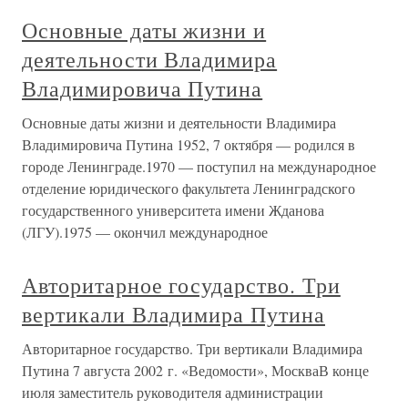
Основные даты жизни и
деятельности Владимира
Владимировича Путина
Основные даты жизни и деятельности Владимира
Владимировича Путина 1952, 7 октября — родился в
городе Ленинграде.1970 — поступил на международное
отделение юридического факультета Ленинградского
государственного университета имени Жданова
(ЛГУ).1975 — окончил международное
Авторитарное государство. Три
вертикали Владимира Путина
Авторитарное государство. Три вертикали Владимира
Путина 7 августа 2002 г. «Ведомости», МоскваВ конце
июля заместитель руководителя администрации