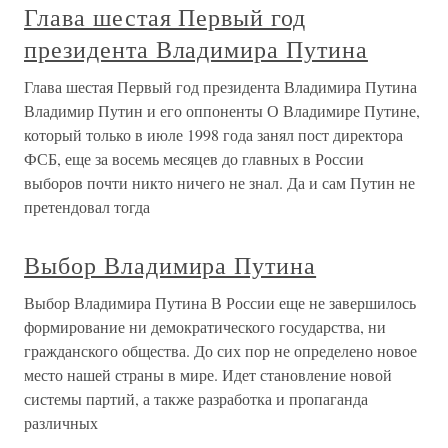
Глава шестая Первый год
президента Владимира Путина
Глава шестая Первый год президента Владимира Путина
Владимир Путин и его оппоненты О Владимире Путине,
который только в июле 1998 года занял пост директора
ФСБ, еще за восемь месяцев до главных в России
выборов почти никто ничего не знал. Да и сам Путин не
претендовал тогда
Выбор Владимира Путина
Выбор Владимира Путина В России еще не завершилось
формирование ни демократического государства, ни
гражданского общества. До сих пор не определено новое
место нашей страны в мире. Идет становление новой
системы партий, а также разработка и пропаганда
различных