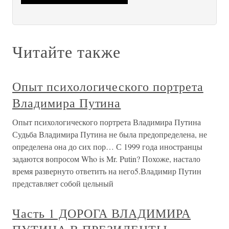
Читайте также
Опыт психологического портрета
Владимира Путина
Опыт психологического портрета Владимира Путина
Судьба Владимира Путина не была предопределена, не
определена она до сих пор… С 1999 года иностранцы
задаются вопросом Who is Mr. Putin? Похоже, настало
время развернуто ответить на него5.Владимир Путин
представляет собой цельный
Часть 1 ДОРОГА ВЛАДИМИРА