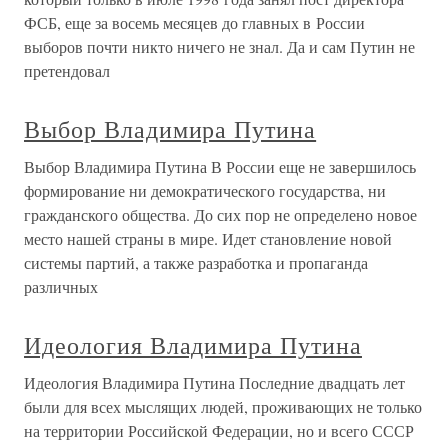
ФСБ, еще за восемь месяцев до главных в России
выборов почти никто ничего не знал. Да и сам Путин не
претендовал
Выбор Владимира Путина
Выбор Владимира Путина В России еще не завершилось
формирование ни демократического государства, ни
гражданского общества. До сих пор не определено новое
место нашей страны в мире. Идет становление новой
системы партий, а также разработка и пропаганда
различных
Идеология Владимира Путина
Идеология Владимира Путина Последние двадцать лет
были для всех мыслящих людей, проживающих не только
на территории Российской Федерации, но и всего СССР