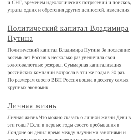
и СНГ, временем идеологических потрясений и поисков,
утраты одних и обретения других ценностей, изменения
Политический капитал Владимира
Путина
Политический капитал Владимира Путина За последние
восемь лет Россия в несколько раз увеличила свои
золотовалютные резервы. Суммарная капитализация
российских компаний возросла в эти же годы в 30 раз.
По размерам своего ВВП Россия вошла в десятку самых
крупных экономик
Личная жизнь
Личная жизнь Что можно сказать о личной жизни Деви в
эти годы? Если в первые годы своего пребывания в
Лондоне он делил время между научными занятиями и
салонами своих многочисленных поклонников и