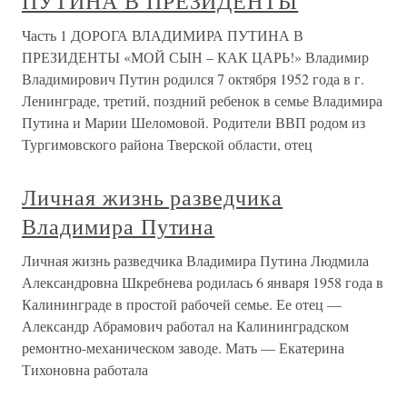
ПУТИНА В ПРЕЗИДЕНТЫ
Часть 1 ДОРОГА ВЛАДИМИРА ПУТИНА В
ПРЕЗИДЕНТЫ «МОЙ СЫН – КАК ЦАРЬ!» Владимир
Владимирович Путин родился 7 октября 1952 года в г.
Ленинграде, третий, поздний ребенок в семье Владимира
Путина и Марии Шеломовой. Родители ВВП родом из
Тургимовского района Тверской области, отец
Личная жизнь разведчика
Владимира Путина
Личная жизнь разведчика Владимира Путина Людмила
Александровна Шкребнева родилась 6 января 1958 года в
Калининграде в простой рабочей семье. Ее отец —
Александр Абрамович работал на Калининградском
ремонтно-механическом заводе. Мать — Екатерина
Тихоновна работала