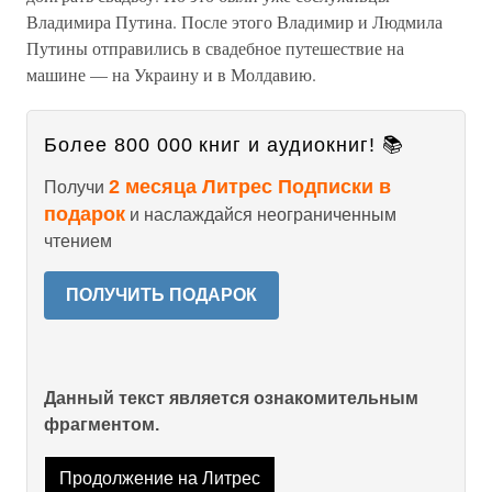
Владимира Путина. После этого Владимир и Людмила
Путины отправились в свадебное путешествие на
машине — на Украину и в Молдавию.
Более 800 000 книг и аудиокниг! 📚
2 месяца Литрес Подписки в
Получи
подарок
и наслаждайся неограниченным
чтением
ПОЛУЧИТЬ ПОДАРОК
Данный текст является ознакомительным
фрагментом.
Продолжение на Литрес