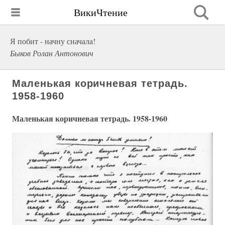
ВикиЧтение
Я побит - начну сначала!
Быков Ролан Антонович
Маленькая коричневая тетрадь.
1958-1960
Маленькая коричневая тетрадь. 1958-1960