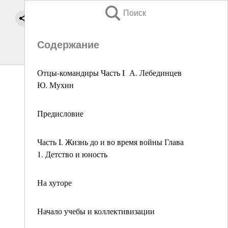
Поиск
Содержание
Отцы-командиры Часть I А. Лебединцев
Ю. Мухин
Предисловие
Часть I. Жизнь до и во время войны Глава
1. Детство и юность
На хуторе
Начало учебы и коллективизации