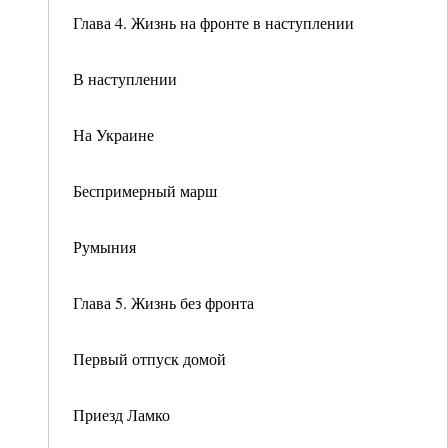
Глава 4. Жизнь на фронте в наступлении
В наступлении
На Украине
Беспримерный марш
Румыния
Глава 5. Жизнь без фронта
Первый отпуск домой
Приезд Ламко