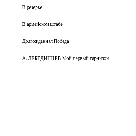
В резерве
В армейском штабе
Долгожданная Победа
А. ЛЕБЕДИНЦЕВ Мой первый гарнизон