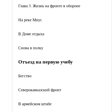
Глава 3. Жизнь на фронте в обороне
На реке Миус
В Доме отдыха
Снова в полку
Отъезд на первую учебу
Бегство
Северокавказский фронт
В армейском штабе