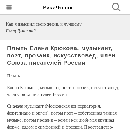
ВикиЧтение
Как я изменил свою жизнь к лучшему
Емец Дмитрий
Плыть Елена Крюкова, музыкант,
поэт, прозаик, искусствовед, член
Союза писателей России
Плыть
Елена Крюкова, музыкант, поэт, прозаик, искусствовед,
член Союза писателей России
Сначала музыкант (Московская консерватория,
фортепиано и орган), потом поэт – собственная тайная
музыка; потом прозаик – роман как любимая крупная
форма, рядом с симфонией и фреской. Пространство-