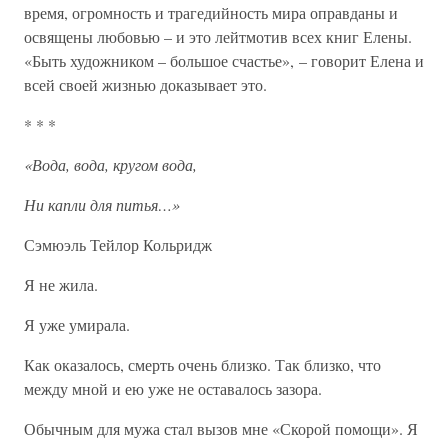
время, огромность и трагедийность мира оправданы и
освящены любовью – и это лейтмотив всех книг Елены.
«Быть художником – большое счастье», – говорит Елена и
всей своей жизнью доказывает это.
* * *
«Вода, вода, кругом вода,
Ни капли для питья…»
Сэмюэль Тейлор Кольридж
Я не жила.
Я уже умирала.
Как оказалось, смерть очень близко. Так близко, что
между мной и ею уже не оставалось зазора.
Обычным для мужа стал вызов мне «Скорой помощи». Я