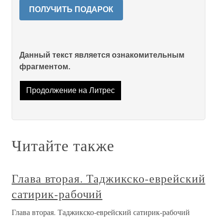
ПОЛУЧИТЬ ПОДАРОК
Данный текст является ознакомительным
фрагментом.
Продолжение на Литрес
Читайте также
Глава вторая. Таджикско-еврейский
сатирик-рабочий
Глава вторая. Таджикско-еврейский сатирик-рабочий