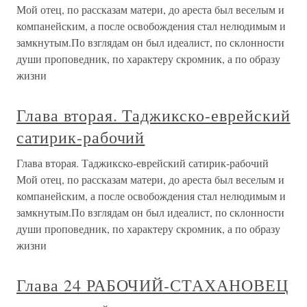
Мой отец, по рассказам матери, до ареста был веселым и
компанейским, а после освобождения стал нелюдимым и
замкнутым.По взглядам он был идеалист, по склонности
души проповедник, по характеру скромник, а по образу
жизни
Глава вторая. Таджикско-еврейский
сатирик-рабочий
Глава вторая. Таджикско-еврейский сатирик-рабочий
Мой отец, по рассказам матери, до ареста был веселым и
компанейским, а после освобождения стал нелюдимым и
замкнутым.По взглядам он был идеалист, по склонности
души проповедник, по характеру скромник, а по образу
жизни
Глава 24 РАБОЧИЙ-СТАХАНОВЕЦ