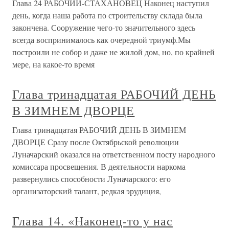
Глава 24 РАБОЧИЙ-СТАХАНОВЕЦ Наконец наступил
день, когда наша работа по строительству склада была
закончена. Сооружение чего-то значительного здесь
всегда воспринималось как очередной триумф.Мы
построили не собор и даже не жилой дом, но, по крайней
мере, на какое-то время
Глава тринадцатая РАБОЧИЙ ДЕНЬ
В ЗИМНЕМ ДВОРЦЕ
Глава тринадцатая РАБОЧИЙ ДЕНЬ В ЗИМНЕМ
ДВОРЦЕ Сразу после Октябрьской революции
Луначарский оказался на ответственном посту народного
комиссара просвещения. В деятельности наркома
развернулись способности Луначарского: его
организаторский талант, редкая эрудиция,
Глава 14. «Наконец-то у нас