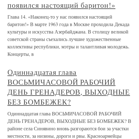
появился настоящий баритон!»
Глава 14. «Наконец-то у нас появился настоящий
баритон!» В марте 1963 года в Москве проходила Декада
культуры и искусства Азербайджана. В столицу великой
советской страны съехались лучшие художественные
коллективы республики, мэтры и талантливая молодежь.
Концерты, в
Одиннадцатая глава
ВОСЬМИЧАСОВОЙ РАБОЧИЙ
ДЕНЬ ГРЕНАДЕРОВ, ВЫХОДНЫЕ
БЕЗ БОМБЕЖЕК?
Одиннадцатая глава ВОСЬМИЧАСОВОЙ РАБОЧИЙ
ДЕНЬ ГРЕНАДЕРОВ, ВЫХОДНЫЕ БЕЗ БОМБЕЖЕК? В
районе села Синявино вновь разгораются бои за участки
местности, за низины, дороги и рвы. Красноармейцы