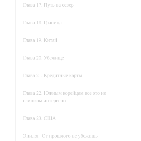
Глава 17. Путь на север
Глава 18. Граница
Глава 19. Китай
Глава 20. Убежище
Глава 21. Кредитные карты
Глава 22. Южным корейцам все это не
слишком интересно
Глава 23. США
Эпилог. От прошлого не убежишь