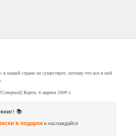
 в нашей стране не существует, потому что все в ней
.
Северной] Кореи, 6 марта 2009 г.
книг! 📚
писки в подарок
и наслаждайся