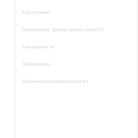
Послесловие
Приложение. Десять правил лагеря 14
Благодарности
Примечания
Цветные иллюстрации к книге