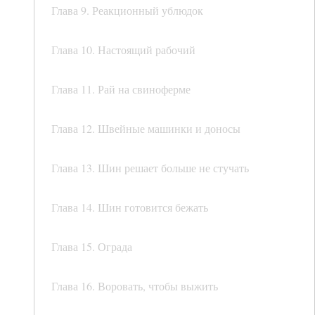
Глава 9. Реакционный ублюдок
Глава 10. Настоящий рабочий
Глава 11. Рай на свиноферме
Глава 12. Швейные машинки и доносы
Глава 13. Шин решает больше не стучать
Глава 14. Шин готовится бежать
Глава 15. Ограда
Глава 16. Воровать, чтобы выжить