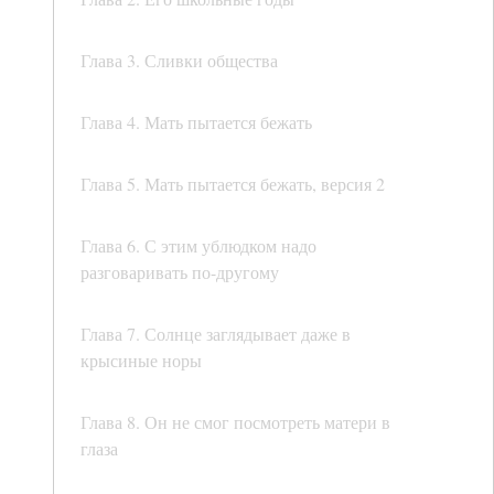
Глава 3. Сливки общества
Глава 4. Мать пытается бежать
Глава 5. Мать пытается бежать, версия 2
Глава 6. С этим ублюдком надо
разговаривать по-другому
Глава 7. Солнце заглядывает даже в
крысиные норы
Глава 8. Он не смог посмотреть матери в
глаза