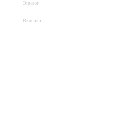
Эпилог
Вклейка