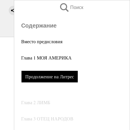
Поиск
Содержание
Вместо предисловия
Глава 1 МОЯ АМЕРИКА
Продолжение на Литрес
Глава 2 ЛИМБ
Глава 3 ОТЕЦ НАРОДОВ