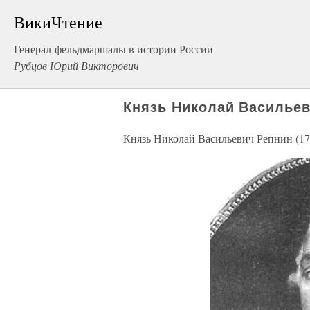
ВикиЧтение
Генерал-фельдмаршалы в истории России
Рубцов Юрий Викторович
Князь Николай Васильев
Князь Николай Васильевич Репнин (17