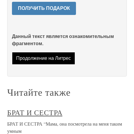
ПОЛУЧИТЬ ПОДАРОК
Данный текст является ознакомительным
фрагментом.
Продолжение на Литрес
Читайте также
БРАТ И СЕСТРА
БРАТ И СЕСТРА “Мама, она посмотрела на меня таким
умным