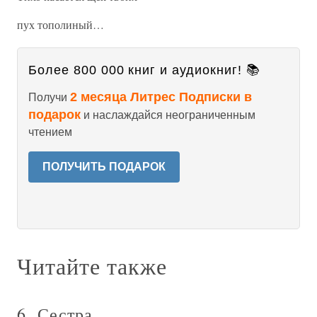
пух тополиный…
Более 800 000 книг и аудиокниг! 📚
2 месяца Литрес Подписки в
Получи
подарок
и наслаждайся неограниченным
чтением
ПОЛУЧИТЬ ПОДАРОК
Читайте также
6. Сестра