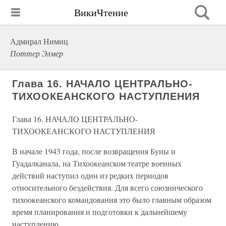
ВикиЧтение
Адмирал Нимиц
Поттер Элмер
Глава 16. НАЧАЛО ЦЕНТРАЛЬНО-
ТИХООКЕАНСКОГО НАСТУПЛЕНИЯ
Глава 16. НАЧАЛО ЦЕНТРАЛЬНО-
ТИХООКЕАНСКОГО НАСТУПЛЕНИЯ
В начале 1943 года, после возвращения Буны и
Гуадалканала, на Тихоокеанском театре военных
действий наступил один из редких периодов
относительного бездействия. Для всего союзнического
тихоокеанского командования это было главным образом
время планирования и подготовки к дальнейшему
наступлению.