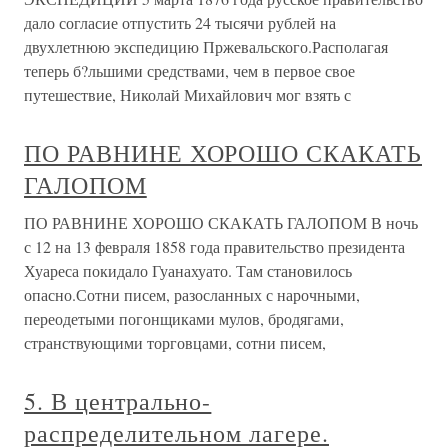
дало согласие отпустить 24 тысячи рублей на
двухлетнюю экспедицию Пржевальского.Располагая
теперь б?льшими средствами, чем в первое свое
путешествие, Николай Михайлович мог взять с
ПО РАВНИНЕ ХОРОШО СКАКАТЬ
ГАЛОПОМ
ПО РАВНИНЕ ХОРОШО СКАКАТЬ ГАЛОПОМ В ночь
с 12 на 13 февраля 1858 года правительство президента
Хуареса покидало Гуанахуато. Там становилось
опасно.Сотни писем, разосланных с нарочными,
переодетыми погонщиками мулов, бродягами,
странствующими торговцами, сотни писем,
5. В центрально-
распределительном лагере.