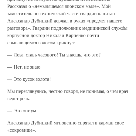
Рассказал о «немылящемся японском мыле». Мой
заместитель по технической части гвардии капитан
Александр Дубицкий держал в руках «предмет нашего
разговора». Гвардии подполковник медицинской службы
корпусной доктор Николай Карпенко почти
срывающимся голосом крикнул:
— Лоза, ставь часового! Ты знаешь, что это?
— Нет, не знаю.
— Это кусок золота!
Мы переглянулись, честно говоря, не понимая, о чем врач
ведет речь.
— Это опиум!
Александр Дубицкий мгновенно спрятал в карман свое
«сокровище».