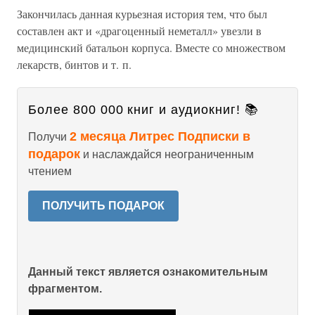
Закончилась данная курьезная история тем, что был
составлен акт и «драгоценный неметалл» увезли в
медицинский батальон корпуса. Вместе со множеством
лекарств, бинтов и т. п.
Более 800 000 книг и аудиокниг! 📚
2 месяца Литрес Подписки в
Получи
подарок
и наслаждайся неограниченным
чтением
ПОЛУЧИТЬ ПОДАРОК
Данный текст является ознакомительным
фрагментом.