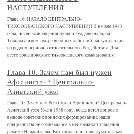
НАСТУПЛЕНИЯ
Глава 16. НАЧАЛО ЦЕНТРАЛЬНО-
ТИХООКЕАНСКОГО НАСТУПЛЕНИЯ В начале 1943
года, после возвращения Буны и Гуадалканала, на
Тихоокеанском театре военных действий наступил один
из редких периодов относительного бездействия. Для
всего союзнического тихоокеанского командования
Глава 10. Зачем нам был нужен
Афганистан? Центрально-
Азиатский узел
Глава 10. Зачем нам был нужен Афганистан? Центрально-
Азиатский узел Уже в 1988 году, когда встал вопрос о
выводе советских воинских формирований, наши
специалисты не сомневались в неизбежности падения
режима Наджибуллы. Вот тогда-то и стали думать: а как