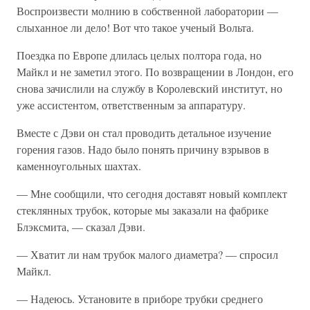
Воспроизвести молнию в собственной лаборатории —
слыханное ли дело! Вот что такое ученый Вольта.
Поездка по Европе длилась целых полтора года, но
Майкл и не заметил этого. По возвращении в Лондон, его
снова зачислили на службу в Королевский институт, но
уже ассистентом, ответственным за аппаратуру.
Вместе с Дэви он стал проводить детальное изучение
горения газов. Надо было понять причину взрывов в
каменноугольных шахтах.
— Мне сообщили, что сегодня доставят новый комплект
стеклянных трубок, которые мы заказали на фабрике
Блэксмита, — сказал Дэви.
— Хватит ли нам трубок малого диаметра? — спросил
Майкл.
— Надеюсь. Установите в приборе трубки среднего