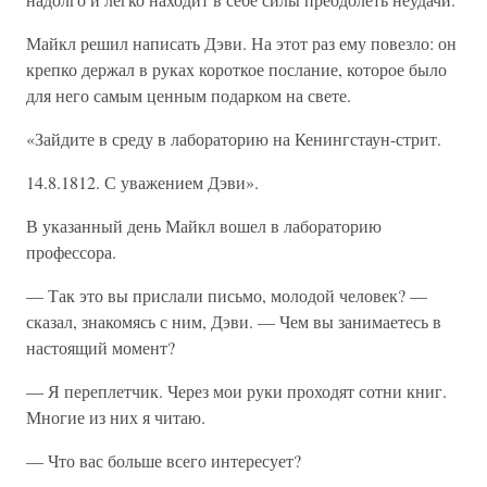
Майкл решил написать Дэви. На этот раз ему повезло: он
крепко держал в руках короткое послание, которое было
для него самым ценным подарком на свете.
«Зайдите в среду в лабораторию на Кенингстаун-стрит.
14.8.1812. С уважением Дэви».
В указанный день Майкл вошел в лабораторию
профессора.
— Так это вы прислали письмо, молодой человек? —
сказал, знакомясь с ним, Дэви. — Чем вы занимаетесь в
настоящий момент?
— Я переплетчик. Через мои руки проходят сотни книг.
Многие из них я читаю.
— Что вас больше всего интересует?