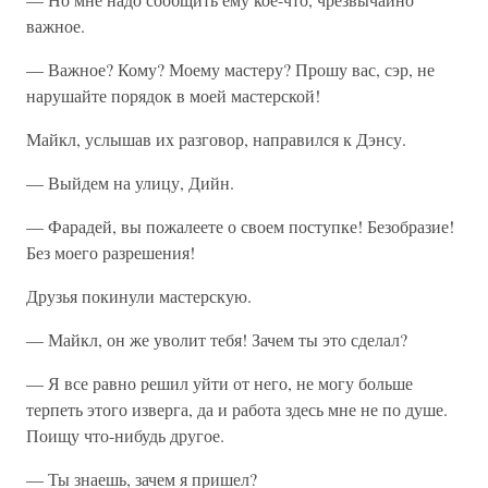
важное.
— Важное? Кому? Моему мастеру? Прошу вас, сэр, не
нарушайте порядок в моей мастерской!
Майкл, услышав их разговор, направился к Дэнсу.
— Выйдем на улицу, Дийн.
— Фарадей, вы пожалеете о своем поступке! Безобразие!
Без моего разрешения!
Друзья покинули мастерскую.
— Майкл, он же уволит тебя! Зачем ты это сделал?
— Я все равно решил уйти от него, не могу больше
терпеть этого изверга, да и работа здесь мне не по душе.
Поищу что-нибудь другое.
— Ты знаешь, зачем я пришел?