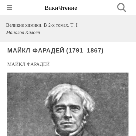
ВикиЧтение
Великие химики. В 2-х томах. Т. I.
Манолов Калоян
МАЙКЛ ФАРАДЕЙ (1791–1867)
МАЙКЛ ФАРАДЕЙ