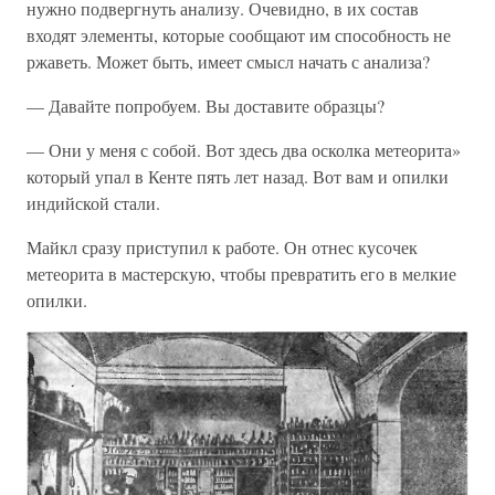
нужно подвергнуть анализу. Очевидно, в их состав
входят элементы, которые сообщают им способность не
ржаветь. Может быть, имеет смысл начать с анализа?
— Давайте попробуем. Вы доставите образцы?
— Они у меня с собой. Вот здесь два осколка метеорита»
который упал в Кенте пять лет назад. Вот вам и опилки
индийской стали.
Майкл сразу приступил к работе. Он отнес кусочек
метеорита в мастерскую, чтобы превратить его в мелкие
опилки.