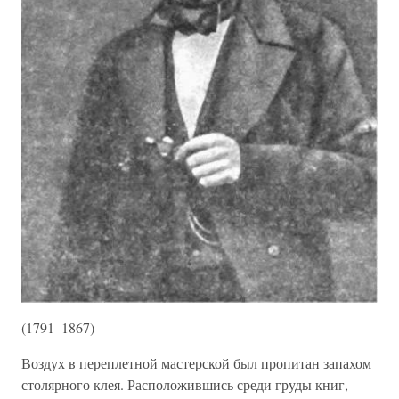
(1791–1867)
Воздух в переплетной мастерской был пропитан запахом
столярного клея. Расположившись среди груды книг,