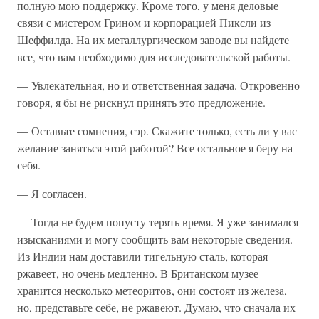
полную мою поддержку. Кроме того, у меня деловые
связи с мистером Грином и корпорацией Пиксли из
Шеффилда. На их металлургическом заводе вы найдете
все, что вам необходимо для исследовательской работы.
— Увлекательная, но и ответственная задача. Откровенно
говоря, я бы не рискнул принять это предложение.
— Оставьте сомнения, сэр. Скажите только, есть ли у вас
желание заняться этой работой? Все остальное я беру на
себя.
— Я согласен.
— Тогда не будем попусту терять время. Я уже занимался
изысканиями и могу сообщить вам некоторые сведения.
Из Индии нам доставили тигельную сталь, которая
ржавеет, но очень медленно. В Британском музее
хранится несколько метеоритов, они состоят из железа,
но, представьте себе, не ржавеют. Думаю, что сначала их