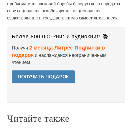
проблема многовековой борьбы белорусского народа за
свое социальное освобождение, национальное
существование и государственную самостоятельность.
Более 800 000 книг и аудиокниг! 📚
2 месяца Литрес Подписки в
Получи
подарок
и наслаждайся неограниченным
чтением
ПОЛУЧИТЬ ПОДАРОК
Читайте также