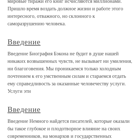
мировые тиражи его книг исчисляются миллионами.
Пришло время воздать должное жизни и работе этого
интересного, отважного, но склонного к
саморазрушению человека.
Введение
Введение Биография Бэкона не будит в душе нашей
никаких возвышенных чувств, не вызывает ни умиления,
ни благоговения. Мы проникаемся только холодным
почтением к его умственным силам и стараемся отдать
ему справедливость за оказанные человечеству услуги.
Услуги эти
Введение
Введение Немного найдется писателей, которые оказали
бы такое глубокое и плодотворное влияние на своих
современников, на монархов и государственных