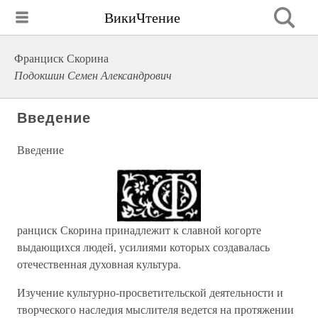
ВикиЧтение
Франциск Скорина
Подокшин Семен Александрович
Введение
Введение
ранциск Скорина принадлежит к славной когорте
выдающихся людей, усилиями которых создавалась
отечественная духовная культура.
Изучение культурно-просветительской деятельности и
творческого наследия мыслителя ведется на протяжении