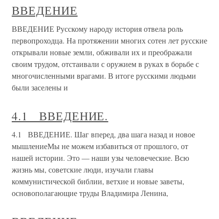
ВВЕДЕНИЕ
ВВЕДЕНИЕ Русскому народу история отвела роль
первопроходца. На протяжении многих сотен лет русские
открывали новые земли, обживали их и преображали
своим трудом, отстаивали с оружием в руках в борьбе с
многочисленными врагами. В итоге русскими людьми
были заселены и
4.1 ВВЕДЕНИЕ.
4.1 ВВЕДЕНИЕ. Шаг вперед, два шага назад и новое
мышлениеМы не можем избавиться от прошлого, от
нашей истории. Это — наши узы человеческие. Всю
жизнь мы, советские люди, изучали главы
коммунистической библии, ветхие и новые заветы,
основополагающие труды Владимира Ленина,