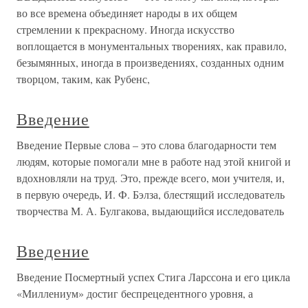
во все времена объединяет народы в их общем
стремлении к прекрасному. Иногда искусство
воплощается в монументальных творениях, как правило,
безымянных, иногда в произведениях, созданных одним
творцом, таким, как Рубенс,
Введение
Введение Первые слова – это слова благодарности тем
людям, которые помогали мне в работе над этой книгой и
вдохновляли на труд. Это, прежде всего, мои учителя, и,
в первую очередь, И. Ф. Бэлза, блестящий исследователь
творчества М. А. Булгакова, выдающийся исследователь
Введение
Введение Посмертный успех Стига Ларссона и его цикла
«Миллениум» достиг беспрецедентного уровня, а