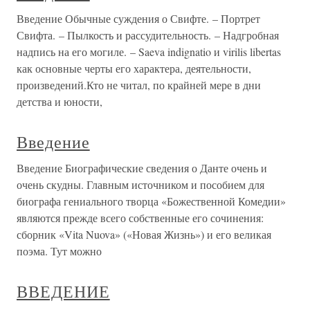
Введение Обычные суждения о Свифте. – Портрет
Свифта. – Пылкость и рассудительность. – Надгробная
надпись на его могиле. – Saeva indignatio и virilis libertas
как основные черты его характера, деятельности,
произведений.Кто не читал, по крайней мере в дни
детства и юности,
Введение
Введение Биографические сведения о Данте очень и
очень скудны. Главным источником и пособием для
биографа гениального творца «Божественной Комедии»
являются прежде всего собственные его сочинения:
сборник «Vita Nuova» («Новая Жизнь») и его великая
поэма. Тут можно
ВВЕДЕНИЕ