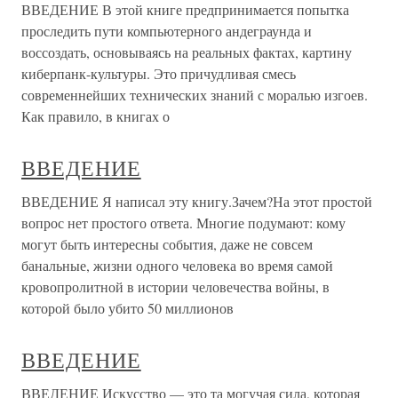
ВВЕДЕНИЕ В этой книге предпринимается попытка
проследить пути компьютерного андеграунда и
воссоздать, основываясь на реальных фактах, картину
киберпанк-культуры. Это причудливая смесь
современнейших технических знаний с моралью изгоев.
Как правило, в книгах о
ВВЕДЕНИЕ
ВВЕДЕНИЕ Я написал эту книгу.Зачем?На этот простой
вопрос нет простого ответа. Многие подумают: кому
могут быть интересны события, даже не совсем
банальные, жизни одного человека во время самой
кровопролитной в истории человечества войны, в
которой было убито 50 миллионов
ВВЕДЕНИЕ
ВВЕДЕНИЕ Искусство — это та могучая сила, которая