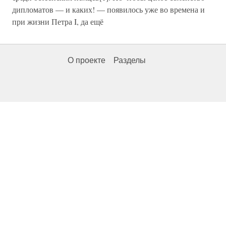
дипломатов — и каких! — появилось уже во времена и
при жизни Петра I, да ещё
О проекте
Разделы