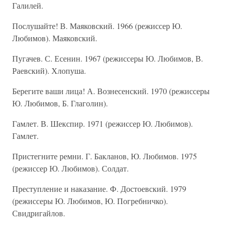
Галилей.
Послушайте! В. Маяковский. 1966 (режиссер Ю.
Любимов). Маяковский.
Пугачев. С. Есенин. 1967 (режиссеры Ю. Любимов, В.
Раевский). Хлопуша.
Берегите ваши лица! А. Вознесенский. 1970 (режиссеры
Ю. Любимов, Б. Глаголин).
Гамлет. В. Шекспир. 1971 (режиссер Ю. Любимов).
Гамлет.
Пристегните ремни. Г. Бакланов, Ю. Любимов. 1975
(режиссер Ю. Любимов). Солдат.
Преступление и наказание. Ф. Достоевский. 1979
(режиссеры Ю. Любимов, Ю. Погребничко).
Свидригайлов.