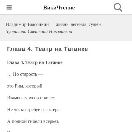
ВикиЧтение
Владимир Высоцкий — жизнь, легенда, судьба
Зубрилина Светлана Николаевна
Глава 4. Театр на Таганке
Глава 4. Театр на Таганке
… Но старость —
это Рим, который
Взамен турусов и колес
Не читки требует с актера,
А полной гибели всерьез.