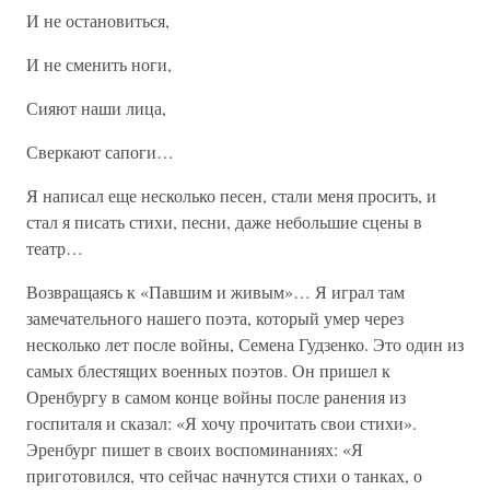
И не остановиться,
И не сменить ноги,
Сияют наши лица,
Сверкают сапоги…
Я написал еще несколько песен, стали меня просить, и
стал я писать стихи, песни, даже небольшие сцены в
театр…
Возвращаясь к «Павшим и живым»… Я играл там
замечательного нашего поэта, который умер через
несколько лет после войны, Семена Гудзенко. Это один из
самых блестящих военных поэтов. Он пришел к
Оренбургу в самом конце войны после ранения из
госпиталя и сказал: «Я хочу прочитать свои стихи».
Эренбург пишет в своих воспоминаниях: «Я
приготовился, что сейчас начнутся стихи о танках, о