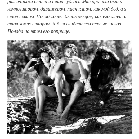
различными стали и наши судьбы. Мне прочили быть
композитором, дирижером, пианистом, как мой дед, а я
стал певцом. Полад хотел быть певцом, как его отец, а
стал композитором. Я был свидетелем первых шагов
Полада на этом его поприще.