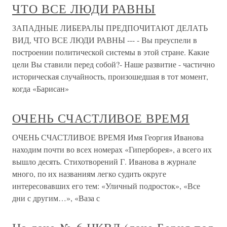
ЧТО ВСЕ ЛЮДИ РАВНЫ
ЗАПАДНЫЕ ЛИБЕРАЛЫ ПРЕДПОЧИТАЮТ ДЕЛАТЬ
ВИД, ЧТО ВСЕ ЛЮДИ РАВНЫ --- - Вы преуспели в
построении политической системы в этой стране. Какие
цели Вы ставили перед собой?- Наше развитие - частично
историческая случайность, произошедшая в тот момент,
когда «Барисан»
ОЧЕНЬ СЧАСТЛИВОЕ ВРЕМЯ
ОЧЕНЬ СЧАСТЛИВОЕ ВРЕМЯ Имя Георгия Иванова
находим почти во всех номерах «Гиперборея», а всего их
вышло десять. Стихотворений Г. Иванова в журнале
много, по их названиям легко судить округе
интересовавших его тем: «Уличный подросток», «Все
дни с другим…», «Ваза с