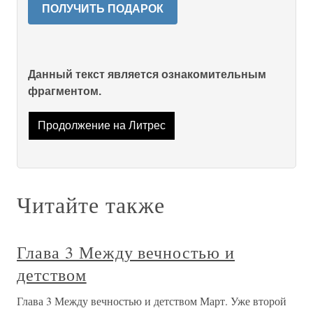
ПОЛУЧИТЬ ПОДАРОК
Данный текст является ознакомительным
фрагментом.
Продолжение на Литрес
Читайте также
Глава 3 Между вечностью и
детством
Глава 3 Между вечностью и детством Март. Уже второй