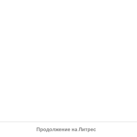
Продолжение на Литрес