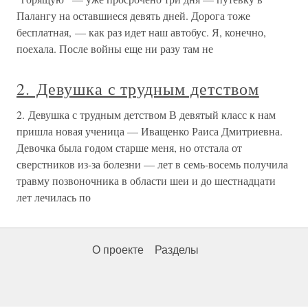
Палангу на оставшиеся девять дней. Дорога тоже
бесплатная, — как раз идет наш автобус. Я, конечно,
поехала. После войны еще ни разу там не
2. Девушка с трудным детством
2. Девушка с трудным детством В девятый класс к нам
пришла новая ученица — Иващенко Раиса Дмитриевна.
Девочка была годом старше меня, но отстала от
сверстников из-за болезни — лет в семь-восемь получила
травму позвоночника в области шеи и до шестнадцати
лет лечилась по
О проекте
Разделы