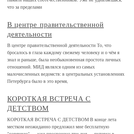
что за пределами
В центре правительственной
деятельности
В центре правительственной деятельности То, что
бросалось в глаза каждому свежему человеку и о чём я
знал и раньше, была необыкновенная простота личных
отношений. МИД являлся одним из самых
малочисленных ведомств: в центральных установлениях
Петербурга было в это время,
КОРОТКАЯ ВСТРЕЧА С
ДЕТСТВОМ
КОРОТКАЯ ВСТРЕЧА С ДЕТСТВОМ В конце лета
местком неожиданно предложил мне бесплатную
"горящую" — уже просрочено три дня — путевку в