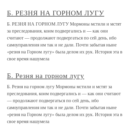
Б. РЕЗНЯ НА ГОРНОМ ЛУГУ
Б. РЕЗНЯ НА ГОРНОМ ЛУГУ Мормоны мстили и мстят
за преследования, коим подвергались и — как они
считают — продолжают подвергаться по сей день, ибо
самоуправления им так и не дали. Почти забытая ныне
«резня на Горном лугу» была делом их рук. История эта в
свое время нашумела
Б. Резня на горном лугу
Б. Резня на горном лугу Мормоны мстили и мстят за
преследования, коим подвергались и — как они считают
— продолжают подвергаться по сей день, ибо
самоуправления им так и не дали. Почти забытая ныне
«резня на Горном лугу» была делом их рук. История эта в
свое время нашумела