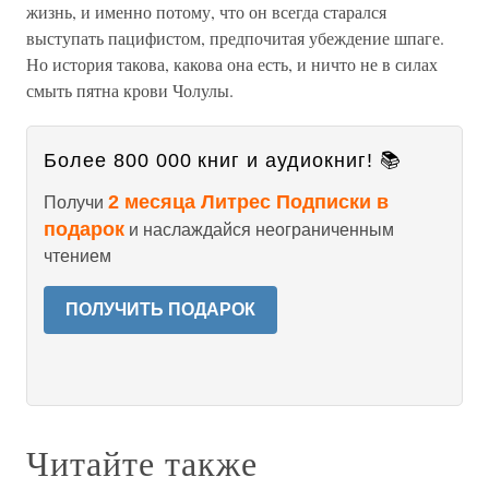
жизнь, и именно потому, что он всегда старался
выступать пацифистом, предпочитая убеждение шпаге.
Но история такова, какова она есть, и ничто не в силах
смыть пятна крови Чолулы.
Более 800 000 книг и аудиокниг! 📚
2 месяца Литрес Подписки в
Получи
подарок
и наслаждайся неограниченным
чтением
ПОЛУЧИТЬ ПОДАРОК
Читайте также