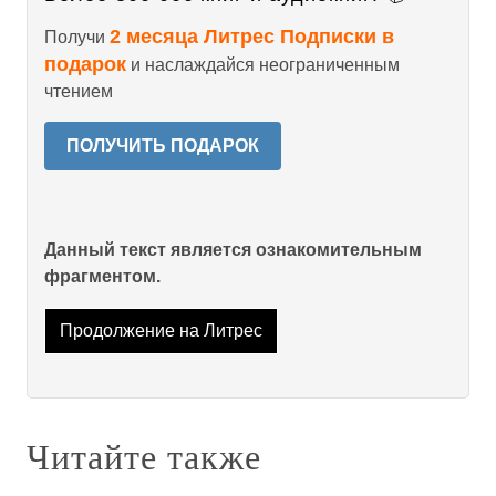
2 месяца Литрес Подписки в
Получи
подарок
и наслаждайся неограниченным
чтением
ПОЛУЧИТЬ ПОДАРОК
Данный текст является ознакомительным
фрагментом.
Продолжение на Литрес
Читайте также