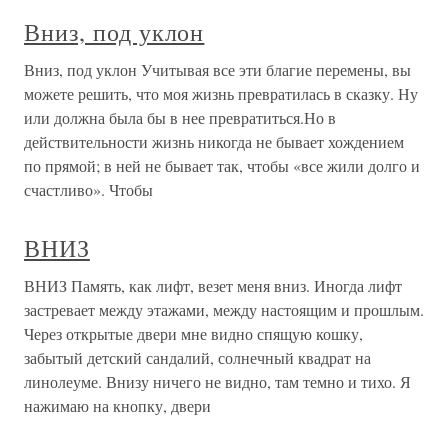
Вниз, под уклон
Вниз, под уклон Учитывая все эти благие перемены, вы
можете решить, что моя жизнь превратилась в сказку. Ну
или должна была бы в нее превратиться.Но в
действительности жизнь никогда не бывает хождением
по прямой; в ней не бывает так, чтобы «все жили долго и
счастливо». Чтобы
ВНИЗ
ВНИЗ Память, как лифт, везет меня вниз. Иногда лифт
застревает между этажами, между настоящим и прошлым.
Через открытые двери мне видно спящую кошку,
забытый детский сандалий, солнечный квадрат на
линолеуме. Внизу ничего не видно, там темно и тихо. Я
нажимаю на кнопку, двери