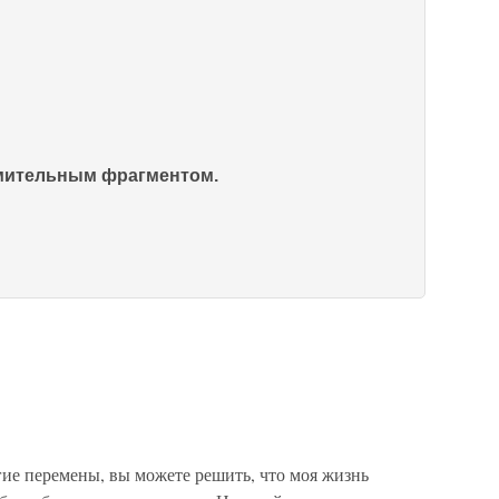
омительным фрагментом.
гие перемены, вы можете решить, что моя жизнь