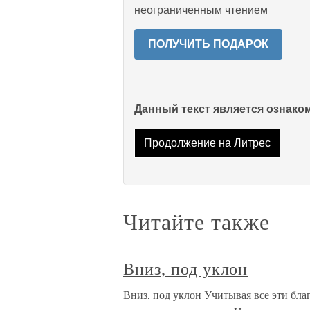
неограниченным чтением
ПОЛУЧИТЬ ПОДАРОК
Данный текст является ознак
Продолжение на Литрес
Читайте также
Вниз, под уклон
Вниз, под уклон Учитывая все эти бла