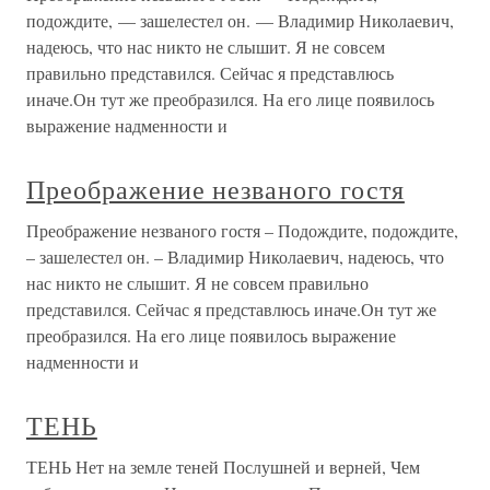
подождите, — зашелестел он. — Владимир Николаевич,
надеюсь, что нас никто не слышит. Я не совсем
правильно представился. Сейчас я представлюсь
иначе.Он тут же преобразился. На его лице появилось
выражение надменности и
Преображение незваного гостя
Преображение незваного гостя – Подождите, подождите,
– зашелестел он. – Владимир Николаевич, надеюсь, что
нас никто не слышит. Я не совсем правильно
представился. Сейчас я представлюсь иначе.Он тут же
преобразился. На его лице появилось выражение
надменности и
ТЕНЬ
ТЕНЬ Нет на земле теней Послушней и верней, Чем