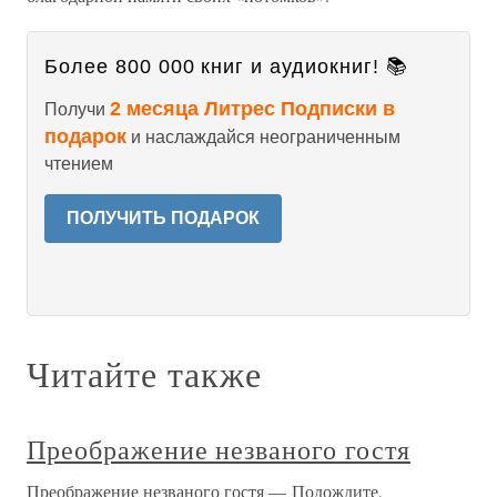
Более 800 000 книг и аудиокниг! 📚
2 месяца Литрес Подписки в
Получи
подарок
и наслаждайся неограниченным
чтением
ПОЛУЧИТЬ ПОДАРОК
Читайте также
Преображение незваного гостя
Преображение незваного гостя — Подождите,