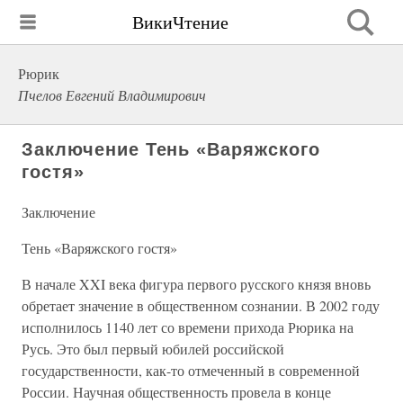
ВикиЧтение
Рюрик
Пчелов Евгений Владимирович
Заключение Тень «Варяжского
гостя»
Заключение
Тень «Варяжского гостя»
В начале XXI века фигура первого русского князя вновь
обретает значение в общественном сознании. В 2002 году
исполнилось 1140 лет со времени прихода Рюрика на
Русь. Это был первый юбилей российской
государственности, как-то отмеченный в современной
России. Научная общественность провела в конце