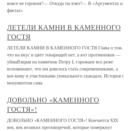
вовсе не героиня?— Откуда ты взял?— В «Аргументах и
фактах»
ЛЕТЕЛИ КАМНИ В КАМЕННОГО
ГОСТЯ
ЛЕТЕЛИ КАМНИ В КАМЕННОГО ГОСТЯ Глава о том,
что на вкус и цвет товарищей нет, а вот противников —
уймаВзирая на памятник Петру I, горожане все реже
вспоминают, что им довелось стать современниками, а
кое-кому и участниками уникального скандала. История с
монументом сама
ДОВОЛЬНО «КАМЕННОГО
ГОСТЯ»!
ДОВОЛЬНО «КАМЕННОГО ГОСТЯ»! Кончается XIX
век, век великих противоречий, которые померкнут