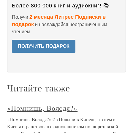
Более 800 000 книг и аудиокниг! 📚
2 месяца Литрес Подписки в
Получи
подарок
и наслаждайся неограниченным
чтением
ПОЛУЧИТЬ ПОДАРОК
Читайте также
«Помнишь, Володя?»
«Помнишь, Володя?» Из Польши в Кинель, а затем в
Киев я странствовал с однокашником по шпротавской