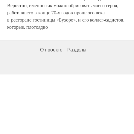
Вероятно, именно так можно обрисовать моего героя,
работавшего в конце 70-х годов прошлого века
в ресторане гостиницы «Бухоро», и его коллег-садистов,
которые, плотоядно
О проекте
Разделы