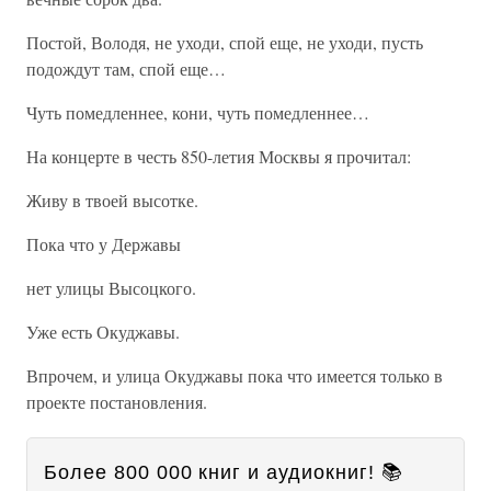
Постой, Володя, не уходи, спой еще, не уходи, пусть
подождут там, спой еще…
Чуть помедленнее, кони, чуть помедленнее…
На концерте в честь 850-летия Москвы я прочитал:
Живу в твоей высотке.
Пока что у Державы
нет улицы Высоцкого.
Уже есть Окуджавы.
Впрочем, и улица Окуджавы пока что имеется только в
проекте постановления.
Более 800 000 книг и аудиокниг! 📚