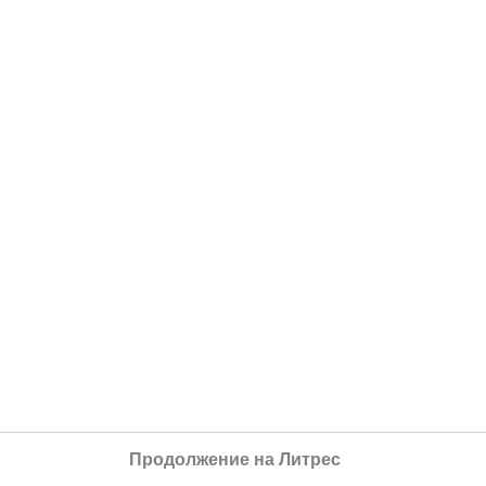
Продолжение на Литрес