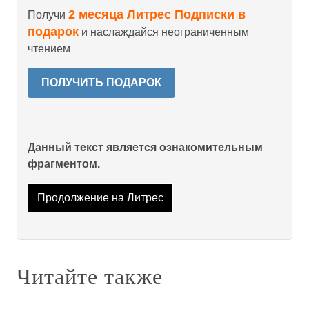
2 месяца Литрес Подписки в
Получи
подарок
и наслаждайся неограниченным
чтением
ПОЛУЧИТЬ ПОДАРОК
Данный текст является ознакомительным
фрагментом.
Продолжение на Литрес
Читайте также