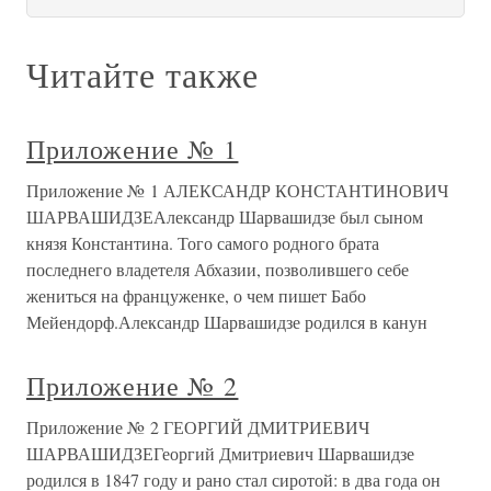
Читайте также
Приложение № 1
Приложение № 1 АЛЕКСАНДР КОНСТАНТИНОВИЧ
ШАРВАШИДЗЕАлександр Шарвашидзе был сыном
князя Константина. Того самого родного брата
последнего владетеля Абхазии, позволившего себе
жениться на француженке, о чем пишет Бабо
Мейендорф.Александр Шарвашидзе родился в канун
Приложение № 2
Приложение № 2 ГЕОРГИЙ ДМИТРИЕВИЧ
ШАРВАШИДЗЕГеоргий Дмитриевич Шарвашидзе
родился в 1847 году и рано стал сиротой: в два года он