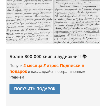
Более 800 000 книг и аудиокниг! 📚
2 месяца Литрес Подписки в
Получи
подарок
и наслаждайся неограниченным
чтением
ПОЛУЧИТЬ ПОДАРОК