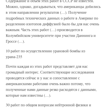
Содержание и объем этих работ в СССР не известен.
Можно, однако, догадываться, что американцы добились
в этом направлении результатов (…). Получение
подробных технических данных о работе в Америке по
разделению изотопов диффузией было бы для нас очень
важным. Часть этих работ (…) производится в
Колумбийском университете при участии Даннинга и
Гроссе (…).
10 работ по осуществлению урановой бомбы из
урана-235
Почти каждая из этих работ представляет для нас
громадный интерес. Соответствующие исследования
проводятся сейчас и у нас и сопоставление с
американскими работами очень важно потому, что
полученные нами данные резко расходятся с данными,
которые нам известны (…).
30 работ по общим вопросам нейтронной физики и