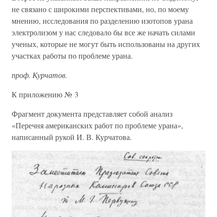
не связано с широкими перспективами, но, по моему
мнению, исследования по разделению изотопов урана
электролизом у нас следовало бы все же начать силами
ученых, которые не могут быть использованы на других
участках работы по проблеме урана.
проф. Курчатов.
К приложению № 3
Фрагмент документа представляет собой анализ
«Перечня американских работ по проблеме урана»,
написанный рукой И. В. Курчатова.