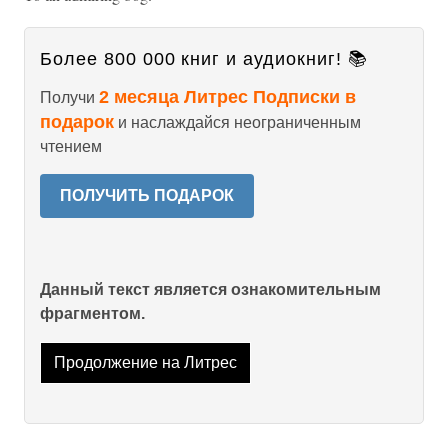
Более 800 000 книг и аудиокниг! 📚
2 месяца Литрес Подписки в
Получи
подарок
и наслаждайся неограниченным
чтением
ПОЛУЧИТЬ ПОДАРОК
Данный текст является ознакомительным
фрагментом.
Продолжение на Литрес