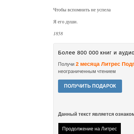
Чтобы вспомнить не успела
Я его души.
1858
Более 800 000 книг и аудио
2 месяца Литрес Под
Получи
неограниченным чтением
ПОЛУЧИТЬ ПОДАРОК
Данный текст является ознак
Продолжение на Литрес