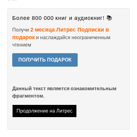
Более 800 000 книг и аудиокниг! 📚
2 месяца Литрес Подписки в
Получи
подарок
и наслаждайся неограниченным
чтением
ПОЛУЧИТЬ ПОДАРОК
Данный текст является ознакомительным
фрагментом.
Продолжение на Литрес