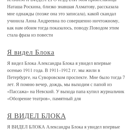
Наташа Роскина, близко знавшая Ахматову, рассказала
мне однажды (позже она это записала), какой скандал
учинила Анна Андреевна по совершенно ничтожному,
как нам обоим тогда показалось, поводу.Поводом этим
стала фраза из повести
Я видел Блока
Я видел Блока Александра Блока я увидел впервые
осенью 1911 года. В 1911–1912 гг. мы жили в
Петербурге, на Суворовском проспекте. Мне было тогда 7
лет. Я помню вечер, дождь, мы выходим с папой из
«Пассажа» на Невский. У выхода папа купил журнальчик
«Обозрение театров», памятный для
Я ВИДЕЛ БЛОКА
Я ВИДЕЛ БЛОКА Александра Блока я увидел впервые