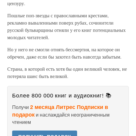
цензуру.
Пошлые поп-звезды с православными крестами,
рекламно вываленными поверх рубах, сочинители
русской бульварщины отняли у его книг потенциальных
молодых читателей.
Но у него не смогли отнять бессмертия, на которое он
обречен, даже если бы захотел быть навсегда забытым.
Страна, в которой есть хотя бы один великий человек, не
потеряла шанс быть великой.
Более 800 000 книг и аудиокниг! 📚
2 месяца Литрес Подписки в
Получи
подарок
и наслаждайся неограниченным
чтением