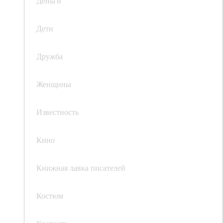
Деньги
Дети
Дружба
Женщины
Известность
Кино
Книжная лавка писателей
Костюм