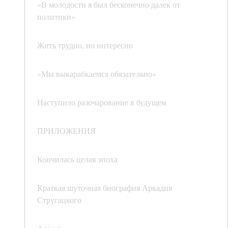
«В молодости я был бесконечно далек от
политики»
Жить трудно, но интересно
«Мы выкарабкаемся обязательно»
Наступило разочарование в будущем
ПРИЛОЖЕНИЯ
Кончилась целая эпоха
Краткая шуточная биография Аркадия
Стругацкого